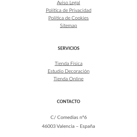
Aviso Legal
Política de Privacidad
Política de Cookies
Sitemap
SERVICIOS
Tienda Física
Estudio Decoración
Tienda Online
CONTACTO
C/ Comedias nº6
46003 Valencia – España