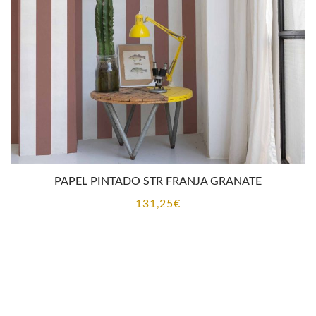
CONTACTO
PAPEL PINTADO STR FRANJA GRANATE
131,25
€