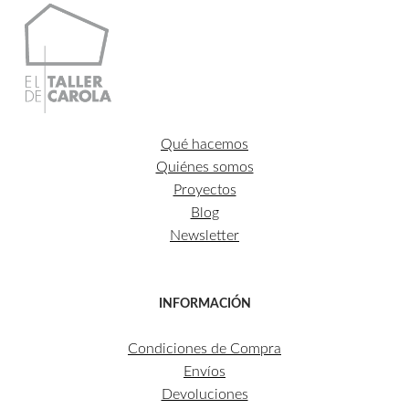
Qué hacemos
Quiénes somos
Proyectos
Blog
Newsletter
INFORMACIÓN
Condiciones de Compra
Envíos
Devoluciones