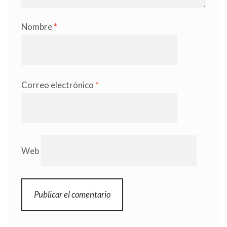
Nombre
*
Correo electrónico
*
Web