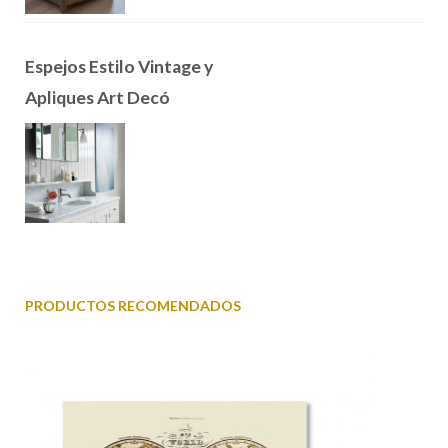
Espejos Estilo Vintage y
Apliques Art Decó
PRODUCTOS RECOMENDADOS