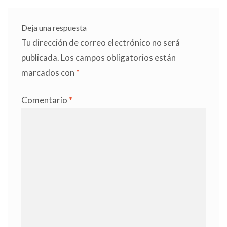
entradas
Deja una respuesta
Tu dirección de correo electrónico no será
publicada.
Los campos obligatorios están
marcados con
*
Comentario
*