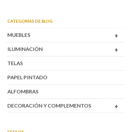
CATEGORÍAS DE BLOG
MUEBLES
+
ILUMINACIÓN
+
TELAS
PAPEL PINTADO
ALFOMBRAS
DECORACIÓN Y COMPLEMENTOS
+
ESTILOS