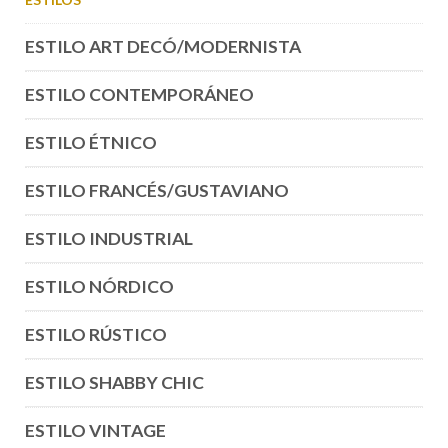
ESTILO ART DECÓ/MODERNISTA
ESTILO CONTEMPORÁNEO
ESTILO ÉTNICO
ESTILO FRANCÉS/GUSTAVIANO
ESTILO INDUSTRIAL
ESTILO NÓRDICO
ESTILO RÚSTICO
ESTILO SHABBY CHIC
ESTILO VINTAGE