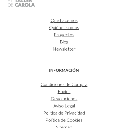
Qué hacemos
Quiénes somos
Proyectos
Blog
Newsletter
INFORMACIÓN
Condiciones de Compra
Envíos
Devoluciones
Aviso Legal
Política de Privacidad
Política de Cookies
Sitemap