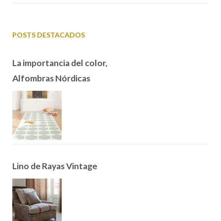
POSTS DESTACADOS
La importancia del color,
Alfombras Nórdicas
Lino de Rayas Vintage