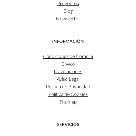
Proyectos
Blog
Newsletter
INFORMACIÓN
Condiciones de Compra
Envíos
Devoluciones
Aviso Legal
Política de Privacidad
Política de Cookies
Sitemap
SERVICIOS