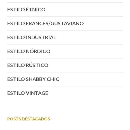
ESTILO ÉTNICO
ESTILO FRANCÉS/GUSTAVIANO
ESTILO INDUSTRIAL
ESTILO NÓRDICO
ESTILO RÚSTICO
ESTILO SHABBY CHIC
ESTILO VINTAGE
POSTS DESTACADOS