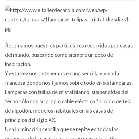
CONTACTO
Retomamos nuestros particulares recorridos por casas
del mundo, buscando como siempre un poco de
inspiración.
Y esta vez nos detenemos en una sencilla vivienda
francesa donde nos fijamos sobre todo en las lámparas.
Lámparas con tulipa de cristal blanco, suspendidas del
techo sólo con su propio cable eléctrico forrado de tela
de algodón, modelos habituales en las casas de
principios del siglo XX.
Una iluminación sencilla que se repite en todas las
estancias de la casa, dentro de un marcado estilo