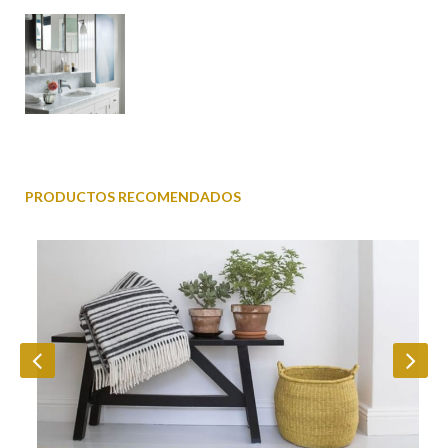
PRODUCTOS RECOMENDADOS