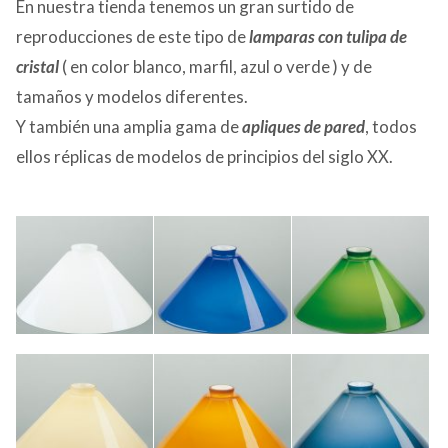
En nuestra tienda tenemos un gran surtido de
reproducciones de este tipo de
lamparas con tulipa de
cristal
( en color blanco, marfil, azul o verde ) y de
tamaños y modelos diferentes.
Y también una amplia gama de
apliques de pared
, todos
ellos réplicas de modelos de principios del siglo XX.