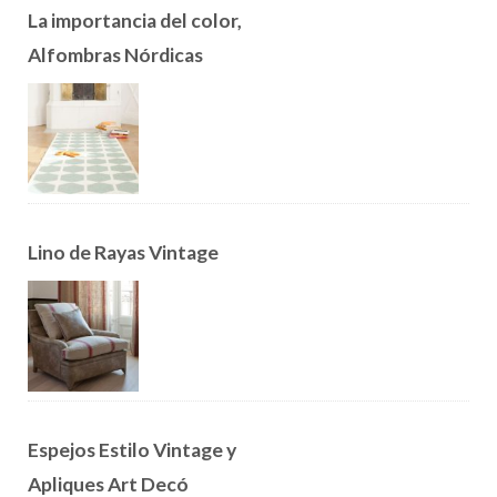
La importancia del color,
Alfombras Nórdicas
Lino de Rayas Vintage
Espejos Estilo Vintage y
Apliques Art Decó