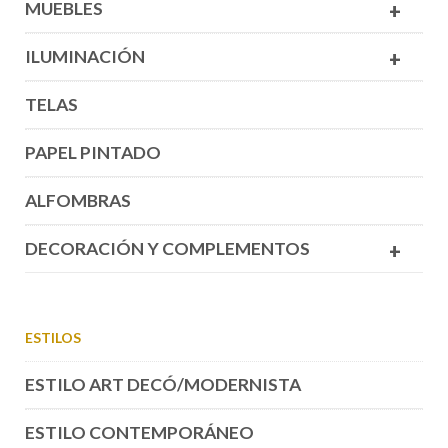
MUEBLES
+
ILUMINACIÓN
+
TELAS
PAPEL PINTADO
ALFOMBRAS
DECORACIÓN Y COMPLEMENTOS
+
ESTILOS
ESTILO ART DECÓ/MODERNISTA
ESTILO CONTEMPORÁNEO