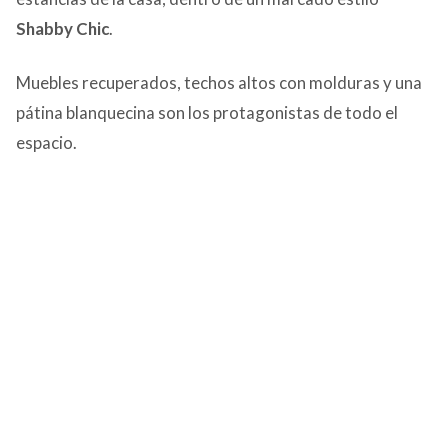
Shabby Chic
.
Muebles recuperados, techos altos con molduras y una
pátina blanquecina son los protagonistas de todo el
espacio.