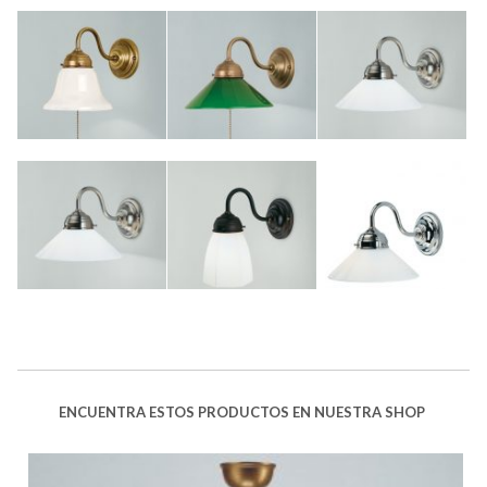
ENCUENTRA ESTOS PRODUCTOS EN NUESTRA SHOP