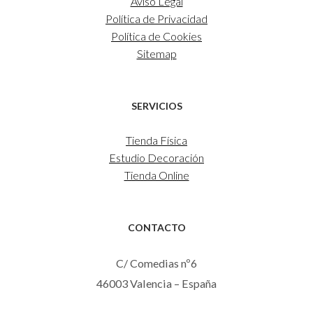
Aviso Legal
Política de Privacidad
Política de Cookies
Sitemap
SERVICIOS
Tienda Física
Estudio Decoración
Tienda Online
CONTACTO
C/ Comedias nº6
46003 Valencia – España