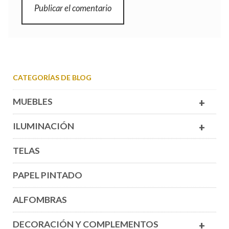
CATEGORÍAS DE BLOG
MUEBLES
+
ILUMINACIÓN
+
TELAS
PAPEL PINTADO
ALFOMBRAS
DECORACIÓN Y COMPLEMENTOS
+