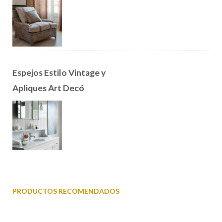
Espejos Estilo Vintage y
Apliques Art Decó
PRODUCTOS RECOMENDADOS