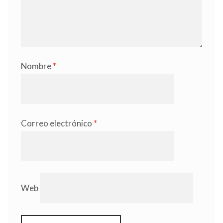
Nombre
*
Correo electrónico
*
Web