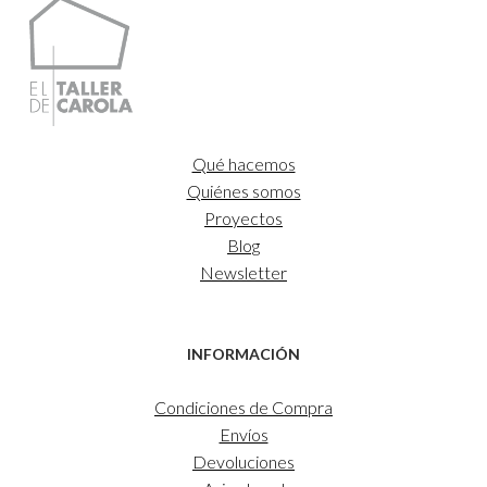
hasta
35,00€
Qué hacemos
Quiénes somos
Proyectos
Blog
Newsletter
INFORMACIÓN
Condiciones de Compra
Envíos
Devoluciones