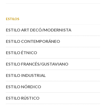
ESTILOS
ESTILO ART DECÓ/MODERNISTA
ESTILO CONTEMPORÁNEO
ESTILO ÉTNICO
ESTILO FRANCÉS/GUSTAVIANO
ESTILO INDUSTRIAL
ESTILO NÓRDICO
ESTILO RÚSTICO