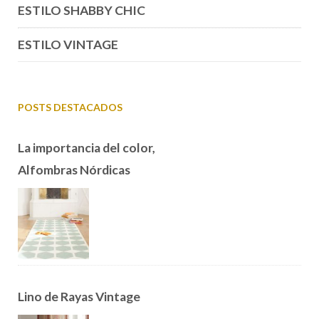
ESTILO SHABBY CHIC
ESTILO VINTAGE
POSTS DESTACADOS
La importancia del color,
Alfombras Nórdicas
Lino de Rayas Vintage