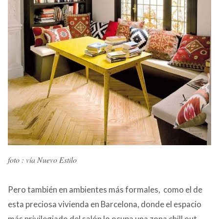
foto : vía Nuevo Estilo
Pero también en ambientes más formales, como el de
esta preciosa vivienda en Barcelona, donde el espacio
más privilegiado del salón lo ocupa una zona chill out