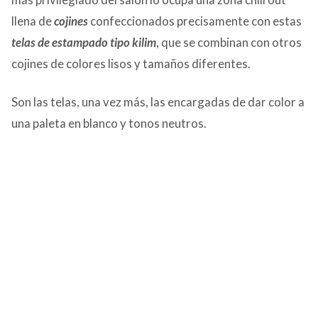
llena de
cojines
confeccionados precisamente con estas
telas de estampado tipo kilim
, que se combinan con otros
cojines de colores lisos y tamaños diferentes.
Son las telas, una vez más, las encargadas de dar color a
una paleta en blanco y tonos neutros.