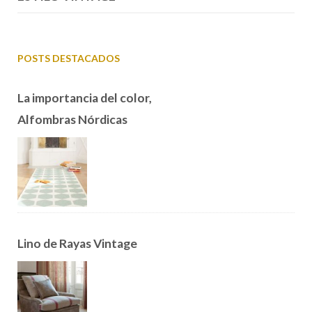
POSTS DESTACADOS
La importancia del color,
Alfombras Nórdicas
Lino de Rayas Vintage