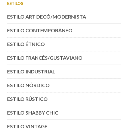
ESTILOS
ESTILO ART DECÓ/MODERNISTA
ESTILO CONTEMPORÁNEO
ESTILO ÉTNICO
ESTILO FRANCÉS/GUSTAVIANO
ESTILO INDUSTRIAL
ESTILO NÓRDICO
ESTILO RÚSTICO
ESTILO SHABBY CHIC
ESTILO VINTAGE