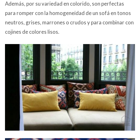
Además, por su variedad en colorido, son perfectas
para romper con la homogeneidad de un sofá en tonos
neutros, grises, marrones o crudos y para combinar con
cojines de colores lisos.