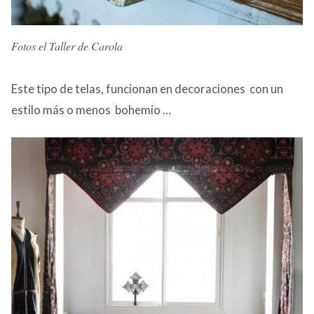
Fotos el Taller de Carola
Este tipo de telas, funcionan en decoraciones con un
estilo más o menos bohemio …