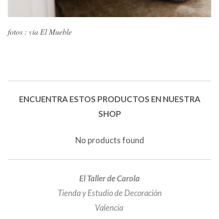
fotos : via El Mueble
ENCUENTRA ESTOS PRODUCTOS EN NUESTRA
SHOP
No products found
El Taller de Carola
Tienda y Estudio de Decoración
Valencia