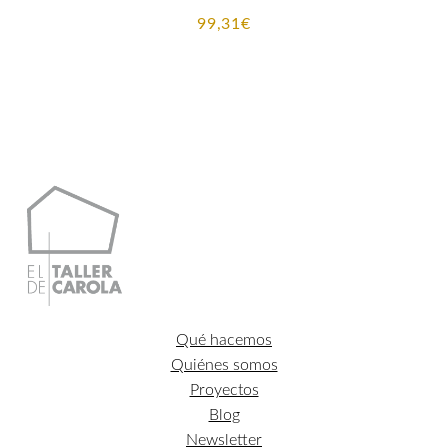
99,31
€
Qué hacemos
Quiénes somos
Proyectos
Blog
Newsletter