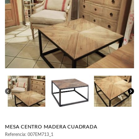
CONTACTO
MESA CENTRO MADERA CUADRADA
Referencia:
007EM713_1