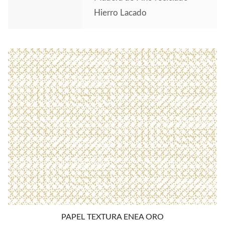
Hierro Lacado
PAPEL TEXTURA ENEA ORO