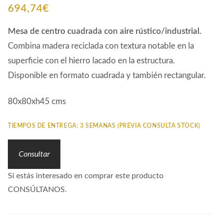
694,74
€
Mesa de centro cuadrada con aire rústico/industrial.
Combina madera reciclada con textura notable en la
superficie con el hierro lacado en la estructura.
Disponible en formato cuadrada y también rectangular.
80x80xh45 cms
TIEMPOS DE ENTREGA: 3 SEMANAS (PREVIA CONSULTA STOCK)
Consultar
Si estás interesado en comprar este producto
CONSÚLTANOS.