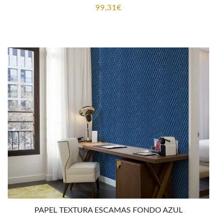
99,31
€
PAPEL TEXTURA ESCAMAS FONDO AZUL