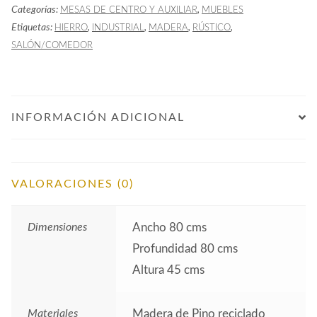
Categorías:
,
MESAS DE CENTRO Y AUXILIAR
MUEBLES
Etiquetas:
,
,
,
,
HIERRO
INDUSTRIAL
MADERA
RÚSTICO
SALÓN/COMEDOR
INFORMACIÓN ADICIONAL
VALORACIONES (0)
Dimensiones
Ancho 80 cms
Profundidad 80 cms
Altura 45 cms
Materiales
Madera de Pino reciclado