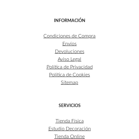
INFORMACIÓN
Condiciones de Compra
Envíos
Devoluciones
Aviso Legal
Política de Privacidad
Política de Cookies
Sitemap
SERVICIOS
Tienda Física
Estudio Decoración
Tienda Online