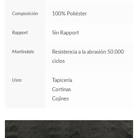
Composición
100% Poliéster
Rapport
Sin Rapport
Martindale
Resistencia a la abrasión 50.000
ciclos
Usos
Tapicería
Cortinas
Cojines