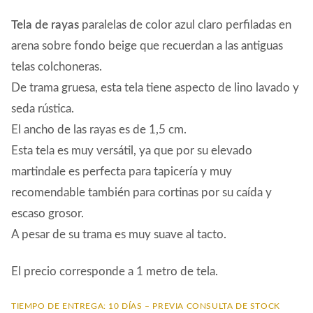
Tela de rayas
paralelas de color azul claro perfiladas en
arena sobre fondo beige que recuerdan a las antiguas
telas colchoneras.
De trama gruesa, esta tela tiene aspecto de lino lavado y
seda rústica.
El ancho de las rayas es de 1,5 cm.
Esta tela es muy versátil, ya que por su elevado
martindale es perfecta para tapicería y muy
recomendable también para cortinas por su caída y
escaso grosor.
A pesar de su trama es muy suave al tacto.
El precio corresponde a 1 metro de tela.
TIEMPO DE ENTREGA: 10 DÍAS – PREVIA CONSULTA DE STOCK