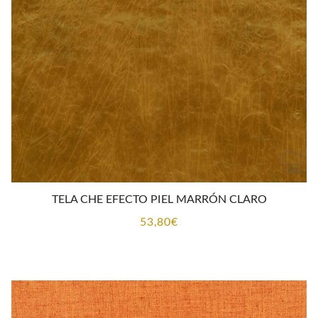
TELA CHE EFECTO PIEL MARRÓN CLARO
53,80
€