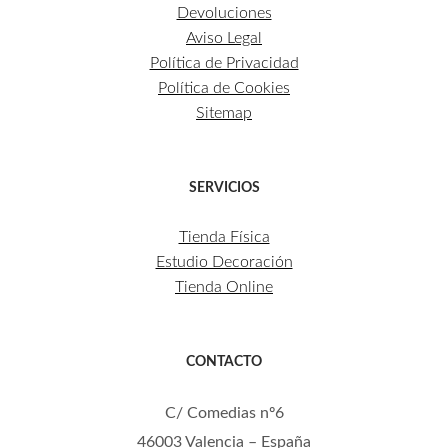
Devoluciones
Aviso Legal
Política de Privacidad
Política de Cookies
Sitemap
SERVICIOS
Tienda Física
Estudio Decoración
Tienda Online
CONTACTO
C/ Comedias nº6
46003 Valencia – España