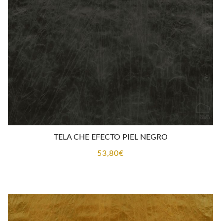
TELA CHE EFECTO PIEL NEGRO
53,80
€