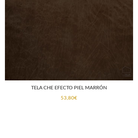
TELA CHE EFECTO PIEL MARRÓN
53,80
€