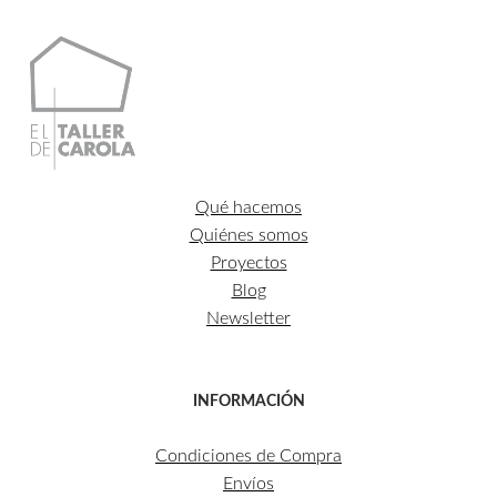
Qué hacemos
Quiénes somos
Proyectos
Blog
Newsletter
INFORMACIÓN
Condiciones de Compra
Envíos