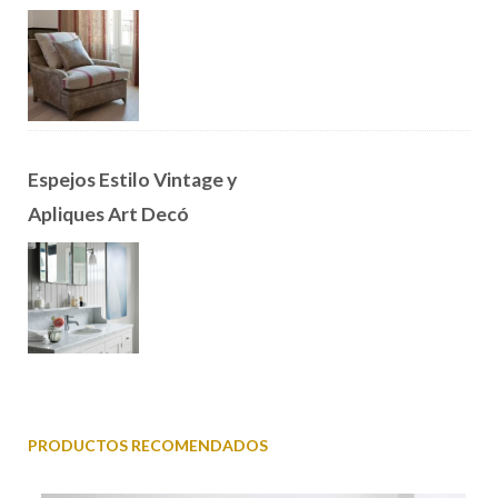
Espejos Estilo Vintage y
Apliques Art Decó
PRODUCTOS RECOMENDADOS