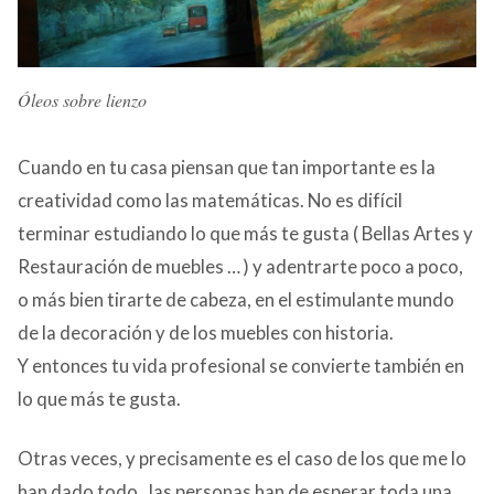
Óleos sobre lienzo
Cuando en tu casa piensan que tan importante es la
creatividad como las matemáticas. No es difícil
terminar estudiando lo que más te gusta ( Bellas Artes y
Restauración de muebles … ) y adentrarte poco a poco,
o más bien tirarte de cabeza, en el estimulante mundo
de la decoración y de los muebles con historia.
Y entonces tu vida profesional se convierte también en
lo que más te gusta.
Otras veces, y precisamente es el caso de los que me lo
han dado todo, las personas han de esperar toda una