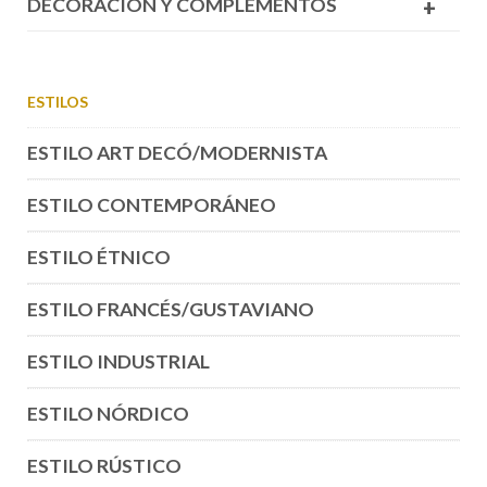
DECORACIÓN Y COMPLEMENTOS
+
ESTILOS
ESTILO ART DECÓ/MODERNISTA
ESTILO CONTEMPORÁNEO
ESTILO ÉTNICO
ESTILO FRANCÉS/GUSTAVIANO
ESTILO INDUSTRIAL
ESTILO NÓRDICO
ESTILO RÚSTICO