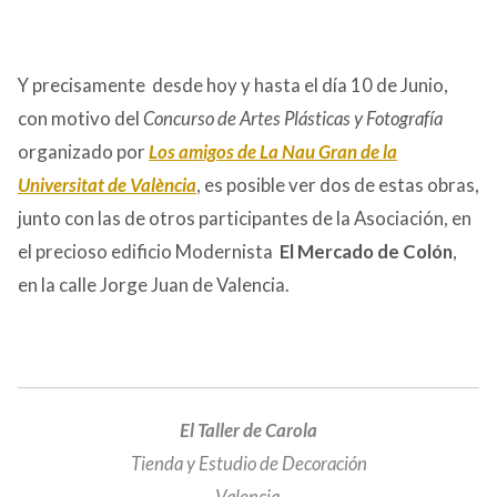
Y precisamente desde hoy y hasta el día 10 de Junio,
con motivo del
Concurso de Artes Plásticas y Fotografía
organizado por
Los
amigos de La Nau Gran de la
Universitat de València
, es posible ver dos de estas obras,
junto con las de otros participantes de la Asociación, en
el precioso edificio Modernista
El Mercado de Colón
,
en la calle Jorge Juan de Valencia.
El Taller de Carola
Tienda y Estudio de Decoración
Valencia