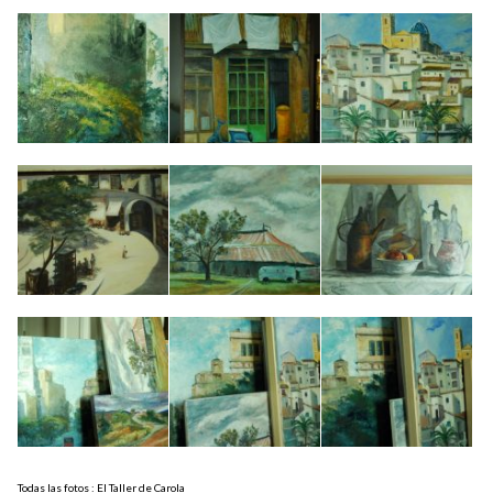
Todas las fotos : El Taller de Carola