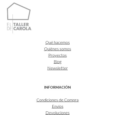
88,00€
hasta
657,00€
Qué hacemos
Quiénes somos
Proyectos
Blog
Newsletter
INFORMACIÓN
Condiciones de Compra
Envíos
Devoluciones