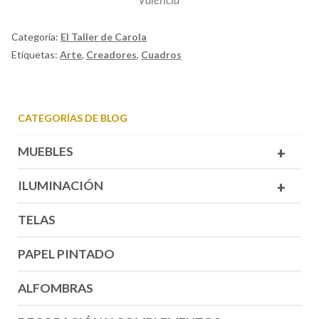
Categoría:
El Taller de Carola
Etiquetas:
Arte
,
Creadores
,
Cuadros
CATEGORÍAS DE BLOG
MUEBLES
+
ILUMINACIÓN
+
TELAS
PAPEL PINTADO
ALFOMBRAS