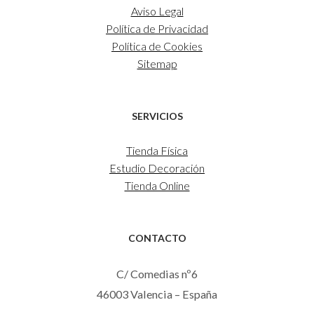
Aviso Legal
Política de Privacidad
Política de Cookies
Sitemap
SERVICIOS
Tienda Física
Estudio Decoración
Tienda Online
CONTACTO
C/ Comedias nº6
46003 Valencia – España