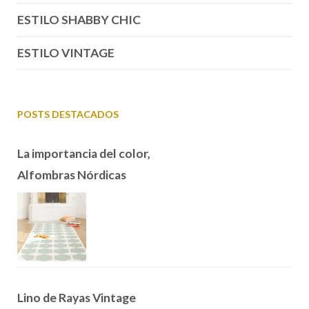
ESTILO SHABBY CHIC
ESTILO VINTAGE
POSTS DESTACADOS
La importancia del color,
Alfombras Nórdicas
Lino de Rayas Vintage