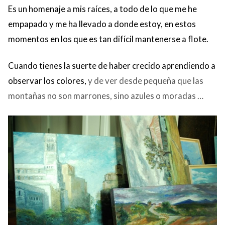
Es un homenaje a mis raíces, a todo de lo que me he
empapado y me ha llevado a donde estoy, en estos
momentos en los que es tan difícil mantenerse a flote.
Cuando tienes la suerte de haber crecido aprendiendo a
observar los colores,
y de ver desde pequeña que las
montañas no son marrones, sino azules o moradas …