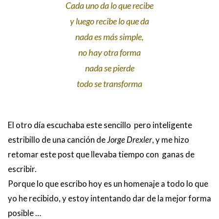
Cada uno da lo que recibe
CONTACTO
y luego recibe lo que da
nada es más simple,
no hay otra forma
nada se pierde
todo se transforma
El otro día escuchaba este sencillo pero inteligente
estribillo de una canción de
Jorge Drexler
, y me hizo
retomar este post que llevaba tiempo con ganas de
escribir.
Porque lo que escribo hoy es un homenaje a todo lo que
yo he recibido, y estoy intentando dar de la mejor forma
posible …