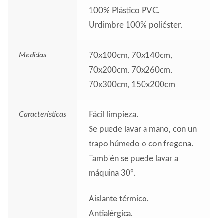
100% Plástico PVC.
Urdimbre 100% poliéster.
Medidas
70x100cm, 70x140cm,
70x200cm, 70x260cm,
70x300cm, 150x200cm
Características
Fácil limpieza.
Se puede lavar a mano, con un
trapo húmedo o con fregona.
También se puede lavar a
máquina 30º.
Aislante térmico.
Antialérgica.