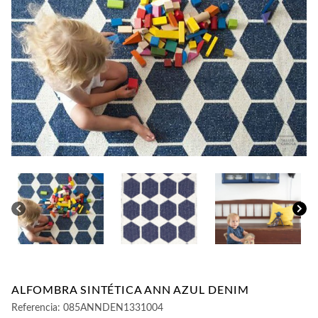
CONTACTO
ALFOMBRA SINTÉTICA ANN AZUL DENIM
Referencia:
085ANNDEN1331004