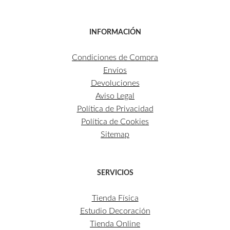
INFORMACIÓN
Condiciones de Compra
Envíos
Devoluciones
Aviso Legal
Política de Privacidad
Política de Cookies
Sitemap
SERVICIOS
Tienda Física
Estudio Decoración
Tienda Online