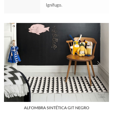
Ignífugo.
ALFOMBRA SINTÉTICA GIT NEGRO