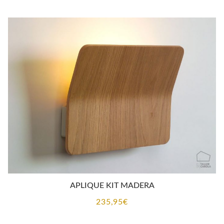
APLIQUE KIT MADERA
235,95
€