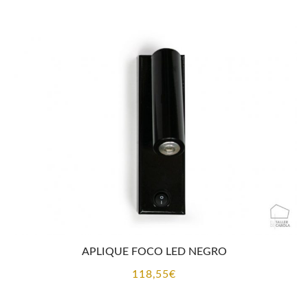
APLIQUE FOCO LED NEGRO
118,55
€