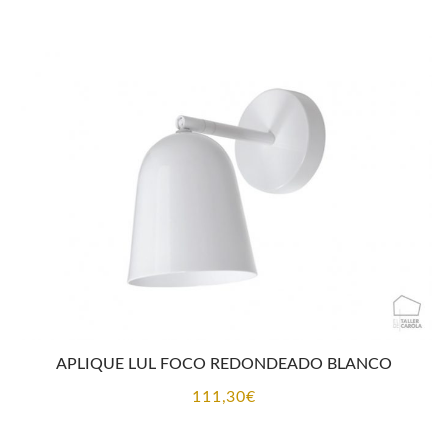
APLIQUE LUL FOCO REDONDEADO BLANCO
111,30
€