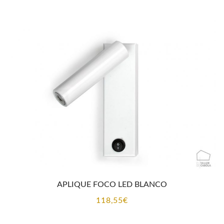
APLIQUE FOCO LED BLANCO
118,55
€