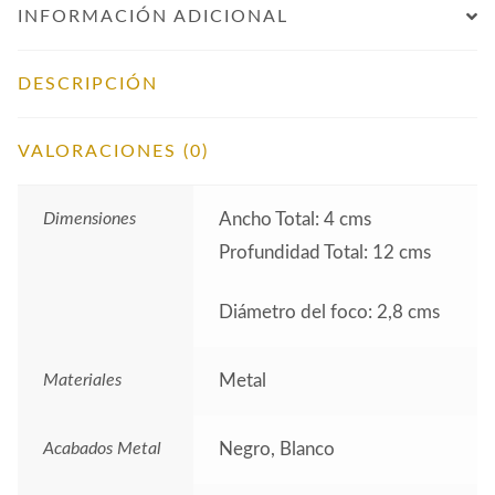
INFORMACIÓN ADICIONAL
DESCRIPCIÓN
VALORACIONES (0)
Dimensiones
Ancho Total: 4 cms
Profundidad Total: 12 cms
Diámetro del foco: 2,8 cms
Materiales
Metal
Acabados Metal
Negro, Blanco