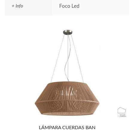
+ Info
Foco Led
LÁMPARA CUERDAS BAN