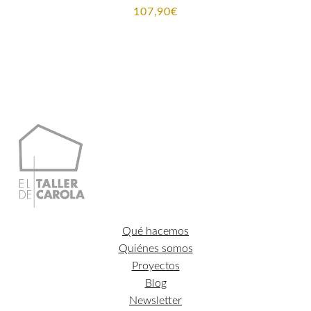
107,90
€
Qué hacemos
Quiénes somos
Proyectos
Blog
Newsletter