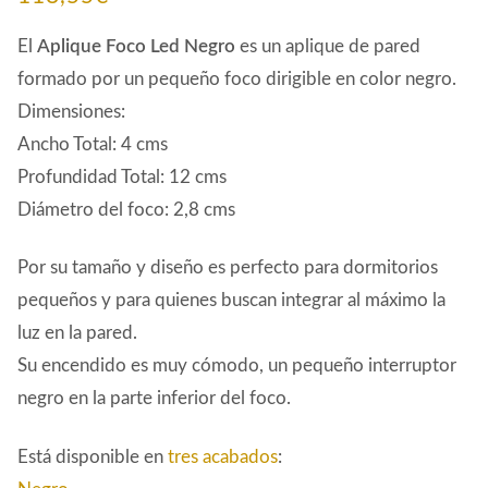
El
Aplique Foco Led Negro
es un aplique de pared
formado por un pequeño foco dirigible en color negro.
Dimensiones:
Ancho Total: 4 cms
Profundidad Total: 12 cms
Diámetro del foco: 2,8 cms
Por su tamaño y diseño es perfecto para dormitorios
pequeños y para quienes buscan integrar al máximo la
luz en la pared.
Su encendido es muy cómodo, un pequeño interruptor
negro en la parte inferior del foco.
Está disponible en
tres acabados
: