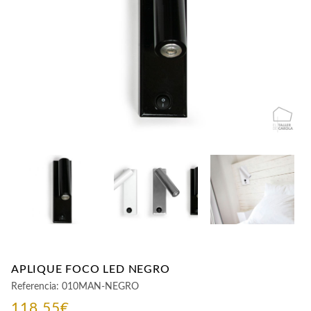
CONTACTO
APLIQUE FOCO LED NEGRO
Referencia:
010MAN-NEGRO
118,55
€