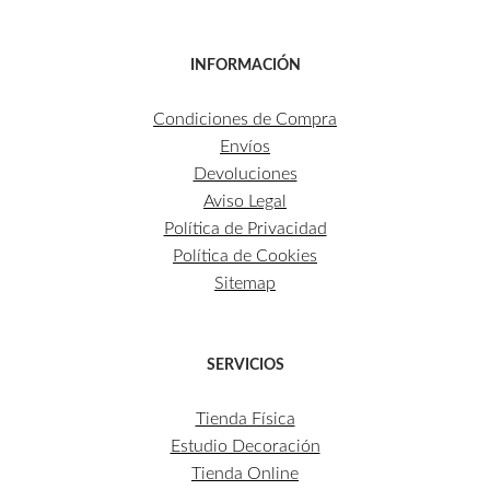
INFORMACIÓN
Condiciones de Compra
Envíos
Devoluciones
Aviso Legal
Política de Privacidad
Política de Cookies
Sitemap
SERVICIOS
Tienda Física
Estudio Decoración
Tienda Online