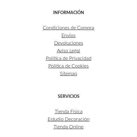
INFORMACIÓN
Condiciones de Compra
Envíos
Devoluciones
Aviso Legal
Política de Privacidad
Política de Cookies
Sitemap
SERVICIOS
Tienda Física
Estudio Decoración
Tienda Online