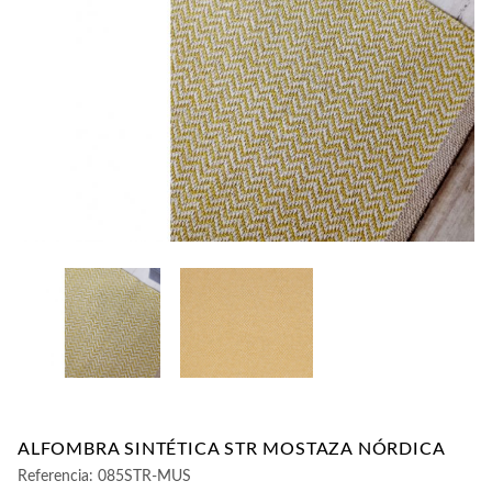
CONTACTO
ALFOMBRA SINTÉTICA STR MOSTAZA NÓRDICA
Referencia:
085STR-MUS