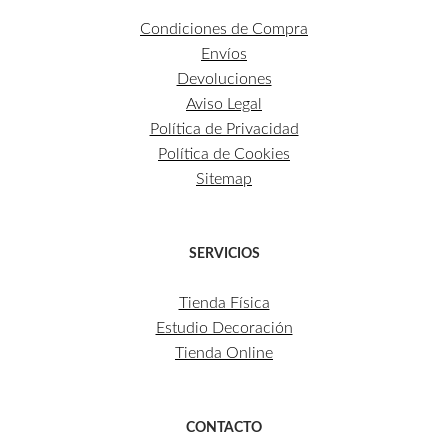
Condiciones de Compra
Envíos
Devoluciones
Aviso Legal
Política de Privacidad
Política de Cookies
Sitemap
SERVICIOS
Tienda Física
Estudio Decoración
Tienda Online
CONTACTO