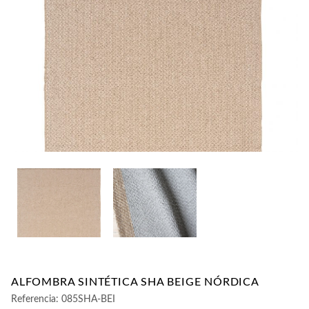
CONTACTO
ALFOMBRA SINTÉTICA SHA BEIGE NÓRDICA
Referencia:
085SHA-BEI