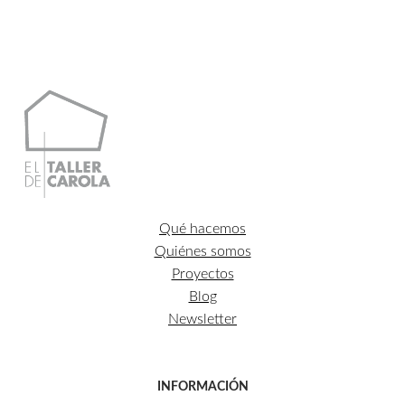
desde
88,00€
hasta
657,00€
Qué hacemos
Quiénes somos
Proyectos
Blog
Newsletter
INFORMACIÓN