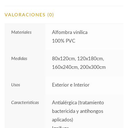
VALORACIONES (0)
Materiales
Alfombra vinílica
100% PVC
Medidas
80x120cm, 120x180cm,
160x240cm, 200x300cm
Usos
Exterior e Interior
Características
Antialérgica (tratamiento
bactericida y antihongos
aplicados)