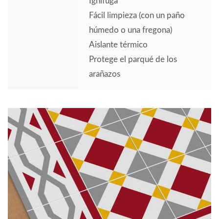
Ignífuga
Fácil limpieza (con un paño
húmedo o una fregona)
Aislante térmico
Protege el parqué de los
arañazos