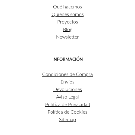
Qué hacemos
Quiénes somos
Proyectos
Blog
Newsletter
INFORMACIÓN
Condiciones de Compra
Envíos
Devoluciones
Aviso Legal
Política de Privacidad
Política de Cookies
Sitemap