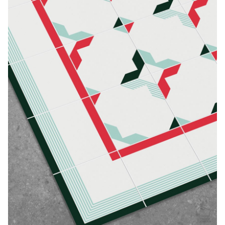
CONTACTO