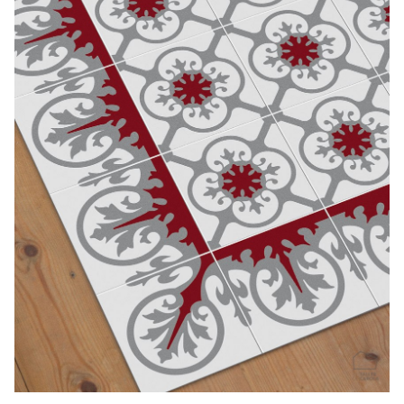
CONTACTO