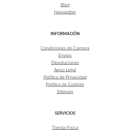
Blog
Newsletter
INFORMACIÓN
Condiciones de Compra
Envíos
Devoluciones
Aviso Legal
Política de Privacidad
Política de Cookies
Sitemap
SERVICIOS
Tienda Física