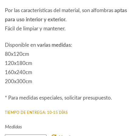
510,00€
Por las características del material, son alfombras
aptas
para uso interior y exterior.
Fácil de limpiar y mantener.
Disponible en
varias medidas
:
80x120cm
120x180cm
160x240cm
200x300cm
* Para medidas especiales, solicitar presupuesto.
TIEMPO DE ENTREGA: 10-15 DÍAS
Medidas