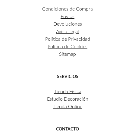
Condiciones de Compra
Envíos
Devoluciones
Aviso Legal
Política de Privacidad
Política de Cookies
Sitemap
SERVICIOS
Tienda Física
Estudio Decoración
Tienda Online
CONTACTO