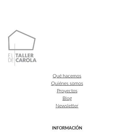
desde
88,00€
hasta
874,00€
Qué hacemos
Quiénes somos
Proyectos
Blog
Newsletter
INFORMACIÓN