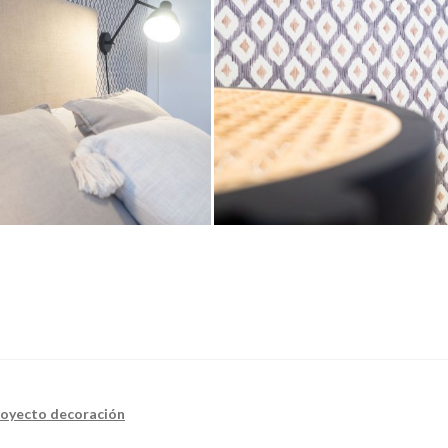
royecto decoración