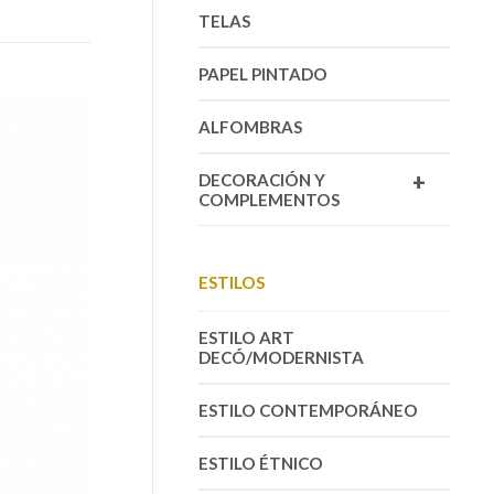
TELAS
PAPEL PINTADO
ALFOMBRAS
+
DECORACIÓN Y
COMPLEMENTOS
ESTILOS
ESTILO ART
DECÓ/MODERNISTA
ESTILO CONTEMPORÁNEO
ESTILO ÉTNICO