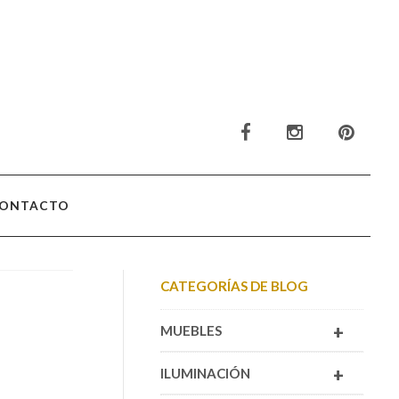
ONTACTO
CATEGORÍAS DE BLOG
+
MUEBLES
+
ILUMINACIÓN