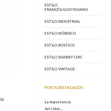
ESTILO
FRANCÉS/GUSTAVIANO
ESTILO INDUSTRIAL
ESTILO NÓRDICO
ESTILO RÚSTICO
ESTILO SHABBY CHIC
ESTILO VINTAGE
POSTS DESTACADOS
io
La importancia
del color,