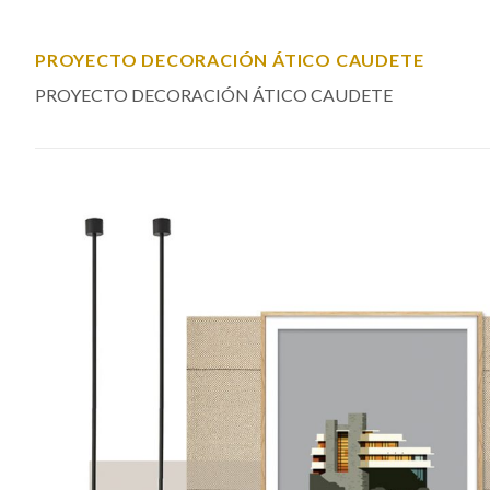
PROYECTO DECORACIÓN ÁTICO CAUDETE
PROYECTO DECORACIÓN ÁTICO CAUDETE