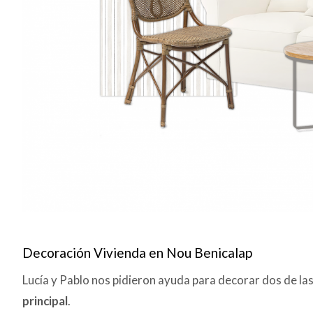
Decoración Vivienda en Nou Benicalap
Lucía y Pablo nos pidieron ayuda para decorar dos de la
principal
.