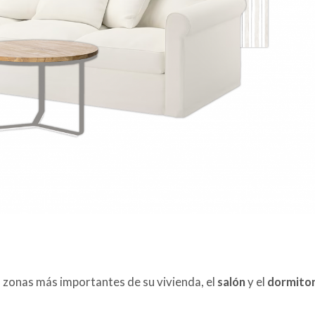
s zonas más importantes de su vivienda, el
salón
y el
dormitor