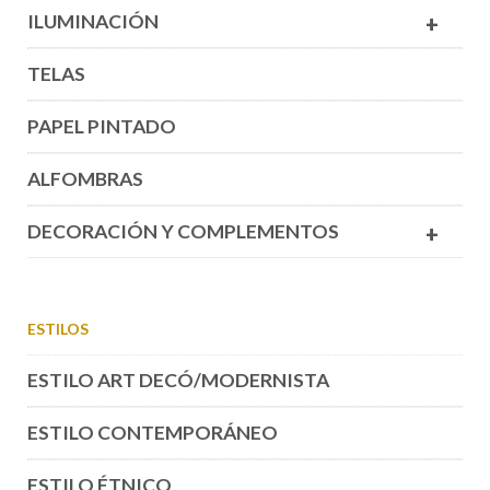
ILUMINACIÓN
+
TELAS
PAPEL PINTADO
ALFOMBRAS
DECORACIÓN Y COMPLEMENTOS
+
ESTILOS
ESTILO ART DECÓ/MODERNISTA
ESTILO CONTEMPORÁNEO
ESTILO ÉTNICO