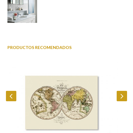
PRODUCTOS RECOMENDADOS