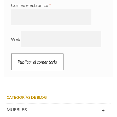
Correo electrónico
*
Web
CATEGORÍAS DE BLOG
MUEBLES
+