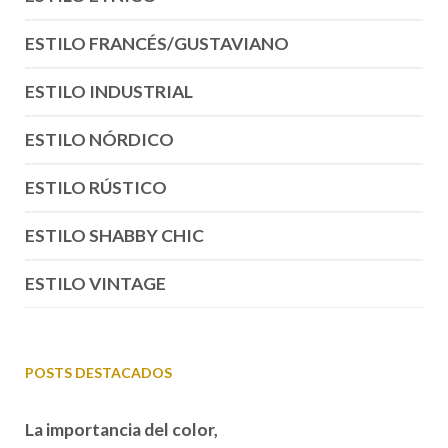
ESTILO FRANCÉS/GUSTAVIANO
ESTILO INDUSTRIAL
ESTILO NÓRDICO
ESTILO RÚSTICO
ESTILO SHABBY CHIC
ESTILO VINTAGE
POSTS DESTACADOS
La importancia del color,