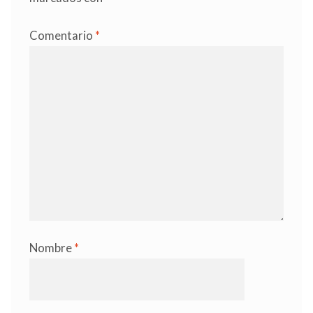
Comentario
*
Nombre
*