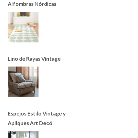
Alfombras Nórdicas
Lino de Rayas Vintage
Espejos Estilo Vintage y
Apliques Art Decó