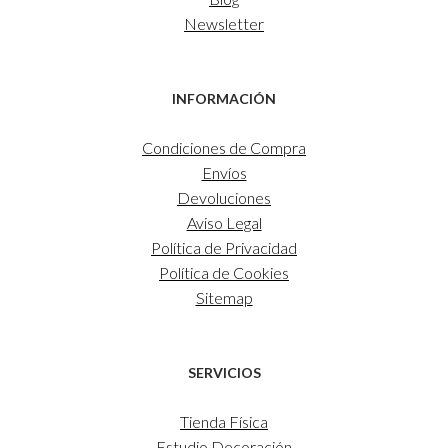
Newsletter
INFORMACIÓN
Condiciones de Compra
Envíos
Devoluciones
Aviso Legal
Política de Privacidad
Política de Cookies
Sitemap
SERVICIOS
Tienda Física
Estudio Decoración