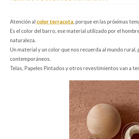
Atención al
color terracota
, porque en las próximas te
Es el color del barro, ese material utilizado por el hom
naturaleza.
Un material y un color que nos recuerda al mundo rural, 
contemporáneos.
Telas, Papeles Pintados y otros revestimientos van a ten