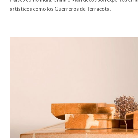
artísticos como los Guerreros de Terracota.