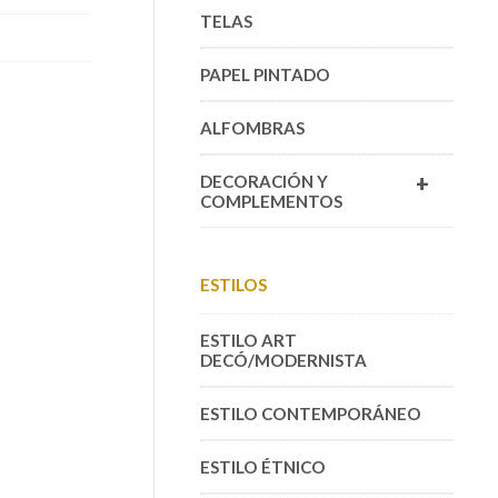
TELAS
PAPEL PINTADO
ALFOMBRAS
+
DECORACIÓN Y
COMPLEMENTOS
ESTILOS
ESTILO ART
DECÓ/MODERNISTA
ESTILO CONTEMPORÁNEO
ESTILO ÉTNICO