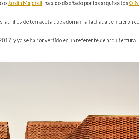
moso
Jardín Majorell
, ha sido diseñado por los arquitectos
Oliv
s ladrillos de terracota que adornan la fachada se hicieron co
2017, y ya se ha convertido en un referente de arquitectura