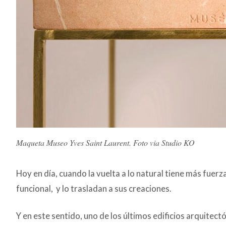
Maqueta Museo Yves Saint Laurent. Foto via Studio KO
Hoy en día, cuando la vuelta a lo natural tiene más fuer
funcional, y lo trasladan a sus creaciones.
Y en este sentido, uno de los últimos edificios arquitect