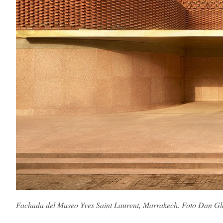
Fachada del Museo Yves Saint Laurent, Marrakech. Foto Dan Gl