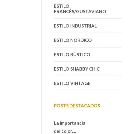
ESTILO
FRANCÉS/GUSTAVIANO
ESTILO INDUSTRIAL
ESTILO NÓRDICO
ESTILO RÚSTICO
ESTILO SHABBY CHIC
ESTILO VINTAGE
POSTS DESTACADOS
La importancia
del color,