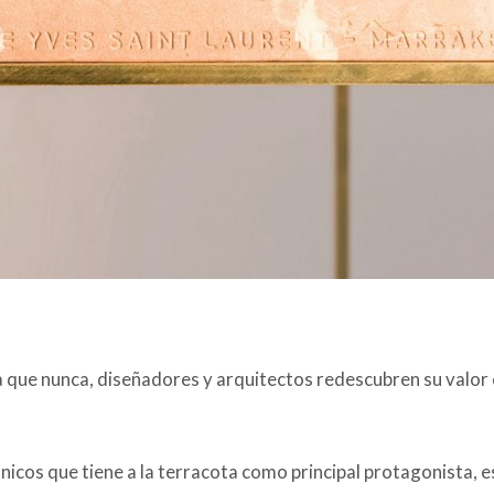
za que nunca, diseñadores y arquitectos redescubren su valor 
ónicos que tiene a la terracota como principal protagonista, e