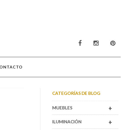
ONTACTO
CATEGORÍAS DE BLOG
+
MUEBLES
+
ILUMINACIÓN