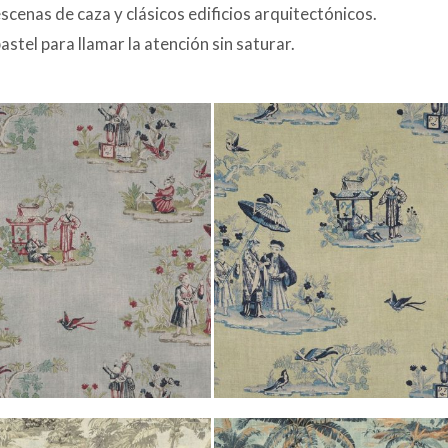
escenas de caza y clásicos edificios arquitectónicos.
stel para llamar la atención sin saturar.