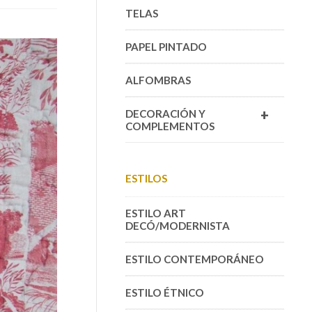
TELAS
PAPEL PINTADO
ALFOMBRAS
+
DECORACIÓN Y
COMPLEMENTOS
ESTILOS
ESTILO ART
DECÓ/MODERNISTA
ESTILO CONTEMPORÁNEO
ESTILO ÉTNICO