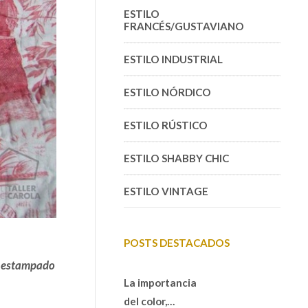
ESTILO
FRANCÉS/GUSTAVIANO
ESTILO INDUSTRIAL
ESTILO NÓRDICO
ESTILO RÚSTICO
ESTILO SHABBY CHIC
ESTILO VINTAGE
POSTS DESTACADOS
estampado
La importancia
del color,