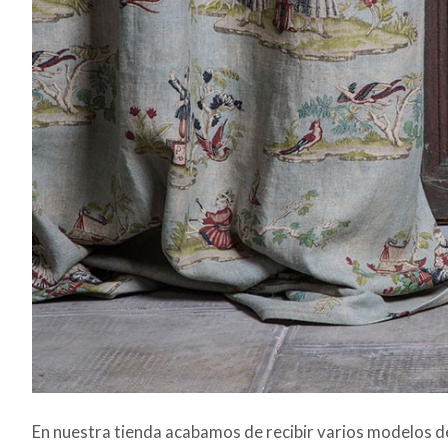
En nuestra tienda acabamos de recibir varios modelos 