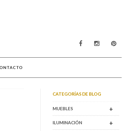
ONTACTO
CATEGORÍAS DE BLOG
+
MUEBLES
+
ILUMINACIÓN