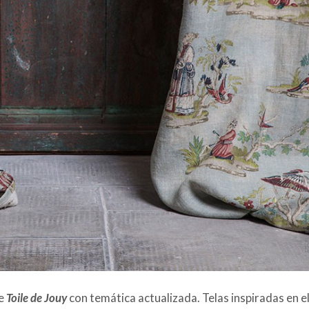
de
Toile de Jouy
con temática actualizada. Telas inspiradas en e