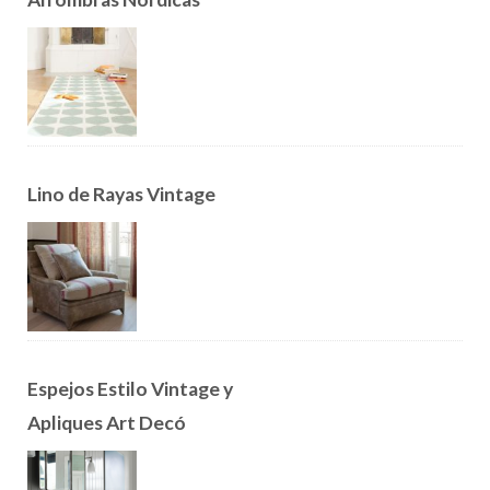
Lino de Rayas Vintage
Espejos Estilo Vintage y
Apliques Art Decó