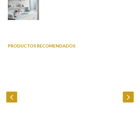
PRODUCTOS RECOMENDADOS