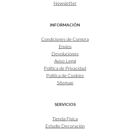
Newsletter
INFORMACIÓN
Condiciones de Compra
Envíos
Devoluciones
Aviso Legal
Política de Privacidad
Política de Cookies
Sitemap
SERVICIOS
Tienda Física
Estudio Decoración