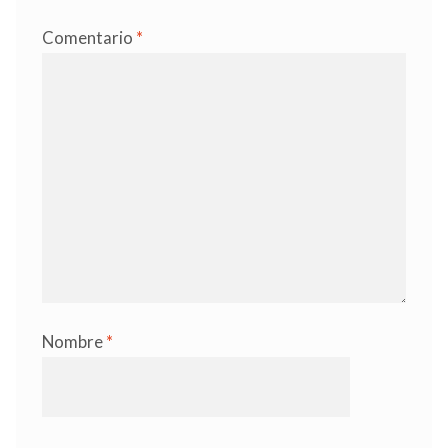
Comentario
*
Nombre
*