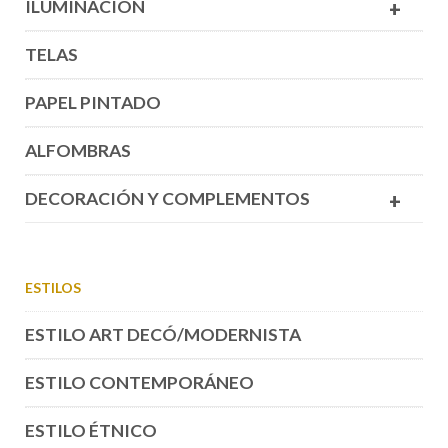
ILUMINACIÓN
+
TELAS
PAPEL PINTADO
ALFOMBRAS
DECORACIÓN Y COMPLEMENTOS
+
ESTILOS
ESTILO ART DECÓ/MODERNISTA
ESTILO CONTEMPORÁNEO
ESTILO ÉTNICO