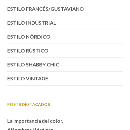
ESTILO FRANCÉS/GUSTAVIANO
ESTILO INDUSTRIAL
ESTILO NÓRDICO
ESTILO RÚSTICO
ESTILO SHABBY CHIC
ESTILO VINTAGE
POSTS DESTACADOS
La importancia del color,
Alfombras Nórdicas