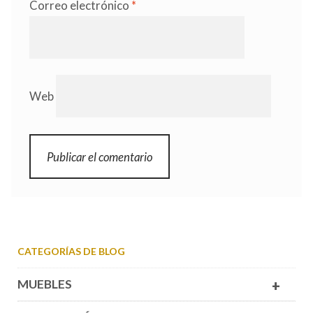
Correo electrónico
*
Web
CATEGORÍAS DE BLOG
MUEBLES
+