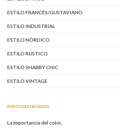
ESTILO FRANCÉS/GUSTAVIANO
ESTILO INDUSTRIAL
ESTILO NÓRDICO
ESTILO RÚSTICO
ESTILO SHABBY CHIC
ESTILO VINTAGE
POSTS DESTACADOS
La importancia del color,