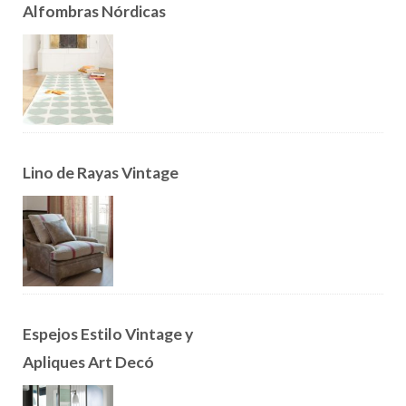
Alfombras Nórdicas
Lino de Rayas Vintage
Espejos Estilo Vintage y
Apliques Art Decó