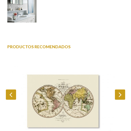
PRODUCTOS RECOMENDADOS