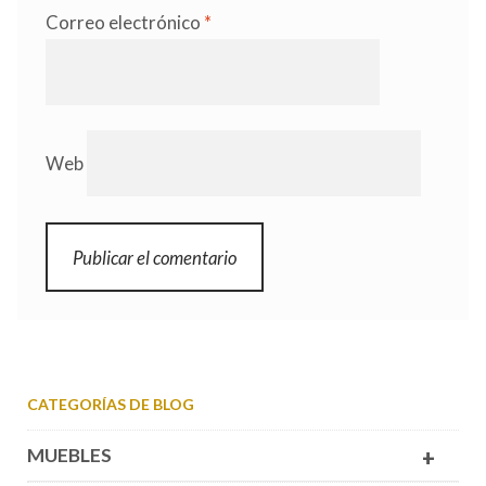
Correo electrónico
*
Web
CATEGORÍAS DE BLOG
MUEBLES
+