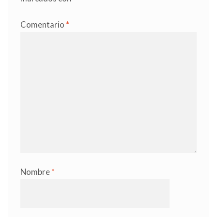
Comentario
*
Nombre
*