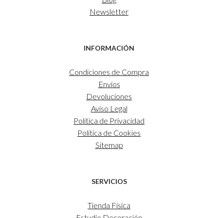
Newsletter
INFORMACIÓN
Condiciones de Compra
Envíos
Devoluciones
Aviso Legal
Política de Privacidad
Política de Cookies
Sitemap
SERVICIOS
Tienda Física
Estudio Decoración