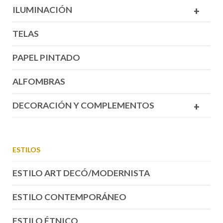
ILUMINACIÓN
+
TELAS
PAPEL PINTADO
ALFOMBRAS
DECORACIÓN Y COMPLEMENTOS
+
ESTILOS
ESTILO ART DECÓ/MODERNISTA
ESTILO CONTEMPORÁNEO
ESTILO ÉTNICO