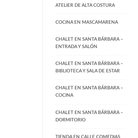
ATELIER DE ALTA COSTURA
COCINA EN MASCAMARENA
CHALET EN SANTA BÁRBARA –
ENTRADA Y SALÓN
CHALET EN SANTA BÁRBARA –
BIBLIOTECA Y SALA DE ESTAR
CHALET EN SANTA BÁRBARA –
COCINA
CHALET EN SANTA BÁRBARA –
DORMITORIO
TIENDA EN CALLE COMEDIAS