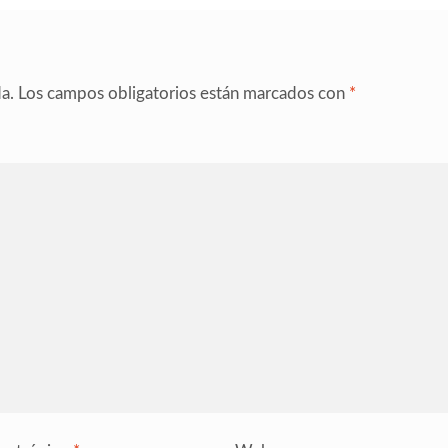
a.
Los campos obligatorios están marcados con
*