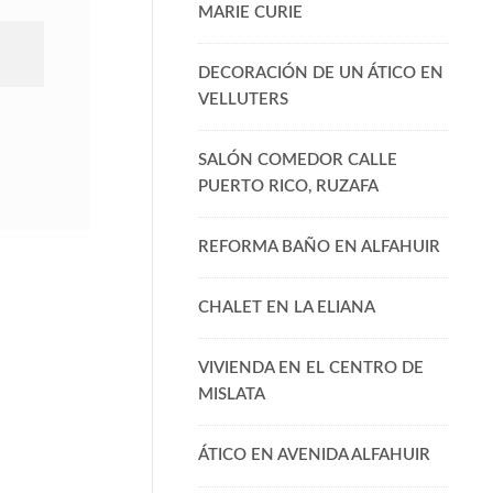
MARIE CURIE
DECORACIÓN DE UN ÁTICO EN
VELLUTERS
SALÓN COMEDOR CALLE
PUERTO RICO, RUZAFA
REFORMA BAÑO EN ALFAHUIR
CHALET EN LA ELIANA
VIVIENDA EN EL CENTRO DE
MISLATA
ÁTICO EN AVENIDA ALFAHUIR