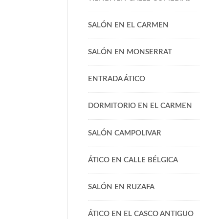
SALÓN EN EL CARMEN
SALÓN EN MONSERRAT
ENTRADA ÁTICO
DORMITORIO EN EL CARMEN
SALÓN CAMPOLIVAR
ÁTICO EN CALLE BÉLGICA
SALÓN EN RUZAFA
ÁTICO EN EL CASCO ANTIGUO