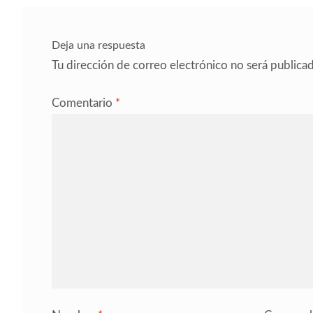
entradas
Deja una respuesta
Tu dirección de correo electrónico no será publicad
Comentario
*