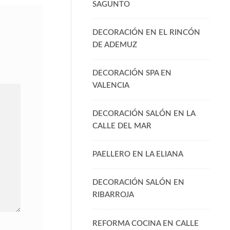
SAGUNTO
DECORACIÓN EN EL RINCÓN
DE ADEMUZ
DECORACIÓN SPA EN
VALENCIA
DECORACIÓN SALÓN EN LA
CALLE DEL MAR
PAELLERO EN LA ELIANA
DECORACIÓN SALÓN EN
RIBARROJA
REFORMA COCINA EN CALLE