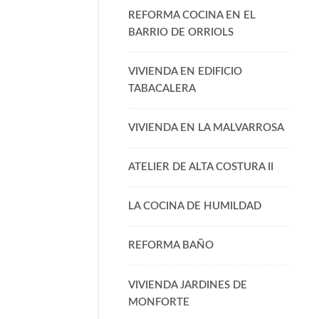
REFORMA COCINA EN EL
BARRIO DE ORRIOLS
VIVIENDA EN EDIFICIO
TABACALERA
VIVIENDA EN LA MALVARROSA
ATELIER DE ALTA COSTURA II
LA COCINA DE HUMILDAD
REFORMA BAÑO
VIVIENDA JARDINES DE
MONFORTE