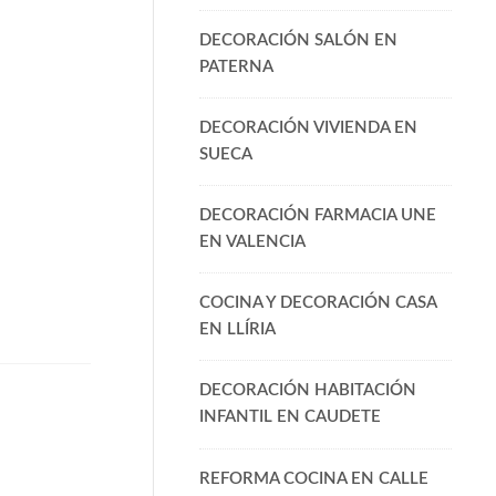
DECORACIÓN SALÓN EN
PATERNA
DECORACIÓN VIVIENDA EN
SUECA
DECORACIÓN FARMACIA UNE
EN VALENCIA
COCINA Y DECORACIÓN CASA
EN LLÍRIA
DECORACIÓN HABITACIÓN
INFANTIL EN CAUDETE
REFORMA COCINA EN CALLE