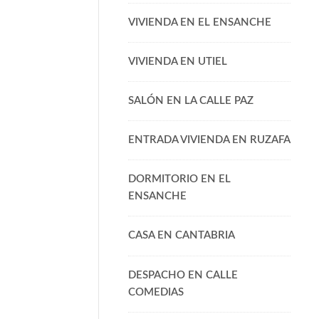
VIVIENDA EN EL ENSANCHE
VIVIENDA EN UTIEL
SALÓN EN LA CALLE PAZ
ENTRADA VIVIENDA EN RUZAFA
DORMITORIO EN EL
ENSANCHE
CASA EN CANTABRIA
DESPACHO EN CALLE
COMEDIAS