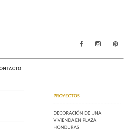
ONTACTO
PROYECTOS
DECORACIÓN DE UNA
VIVIENDA EN PLAZA
HONDURAS