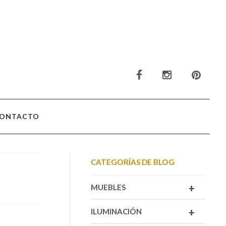
ONTACTO
CATEGORÍAS DE BLOG
+
MUEBLES
+
ILUMINACIÓN