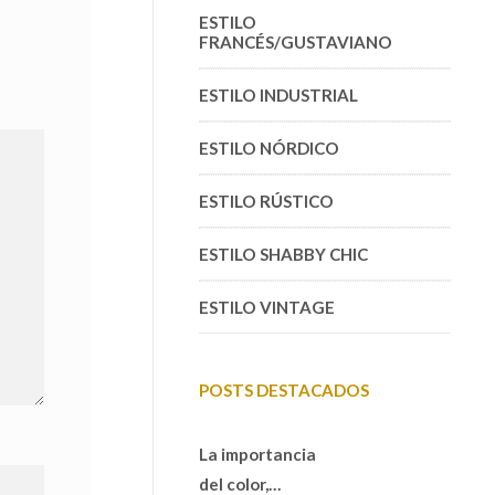
ESTILO
FRANCÉS/GUSTAVIANO
ESTILO INDUSTRIAL
ESTILO NÓRDICO
ESTILO RÚSTICO
ESTILO SHABBY CHIC
ESTILO VINTAGE
POSTS DESTACADOS
La importancia
del color,