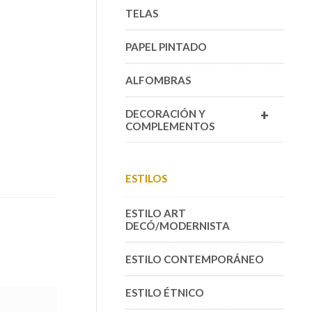
TELAS
PAPEL PINTADO
ALFOMBRAS
+
DECORACIÓN Y
COMPLEMENTOS
ESTILOS
ESTILO ART
DECÓ/MODERNISTA
ESTILO CONTEMPORÁNEO
ESTILO ÉTNICO