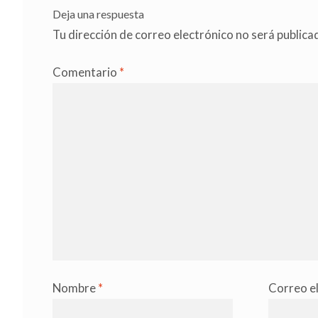
Deja una respuesta
Tu dirección de correo electrónico no será publica
Comentario
*
Nombre
*
Correo e