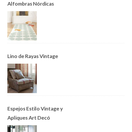
Alfombras Nórdicas
Lino de Rayas Vintage
Espejos Estilo Vintage y
Apliques Art Decó