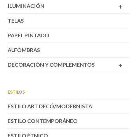
ILUMINACIÓN
+
TELAS
PAPEL PINTADO
ALFOMBRAS
DECORACIÓN Y COMPLEMENTOS
+
ESTILOS
ESTILO ART DECÓ/MODERNISTA
ESTILO CONTEMPORÁNEO
ESTILO ÉTNICO