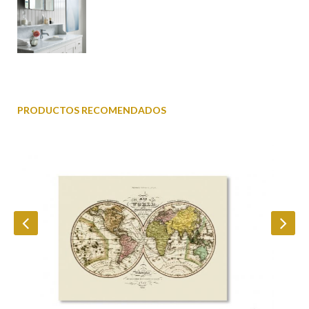
PRODUCTOS RECOMENDADOS