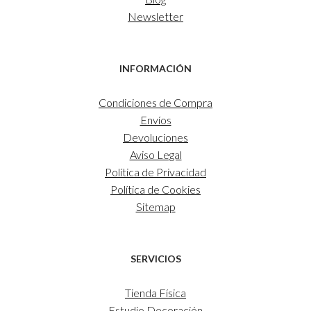
Newsletter
INFORMACIÓN
Condiciones de Compra
Envíos
Devoluciones
Aviso Legal
Política de Privacidad
Política de Cookies
Sitemap
SERVICIOS
Tienda Física
Estudio Decoración