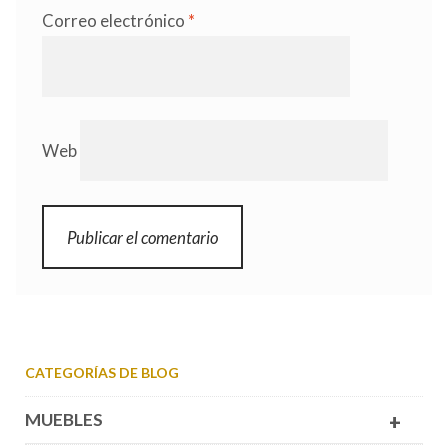
Correo electrónico
*
Web
CATEGORÍAS DE BLOG
MUEBLES
+