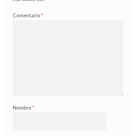
Comentario
*
Nombre
*