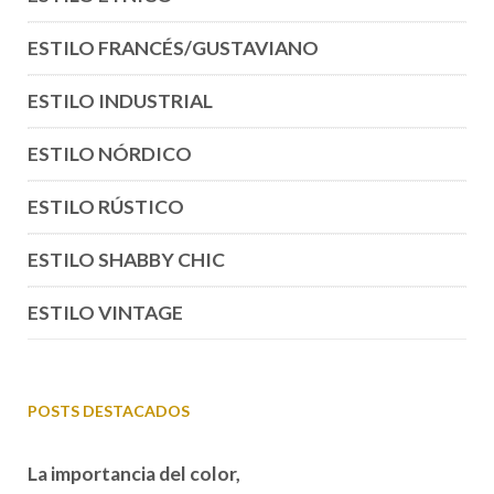
ESTILO FRANCÉS/GUSTAVIANO
ESTILO INDUSTRIAL
ESTILO NÓRDICO
ESTILO RÚSTICO
ESTILO SHABBY CHIC
ESTILO VINTAGE
POSTS DESTACADOS
La importancia del color,