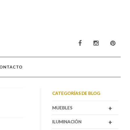
ONTACTO
CATEGORÍAS DE BLOG
+
MUEBLES
+
ILUMINACIÓN