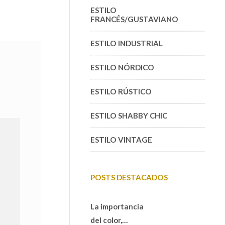
ESTILO
FRANCÉS/GUSTAVIANO
ESTILO INDUSTRIAL
ESTILO NÓRDICO
ESTILO RÚSTICO
ESTILO SHABBY CHIC
ESTILO VINTAGE
POSTS DESTACADOS
La importancia
del color,