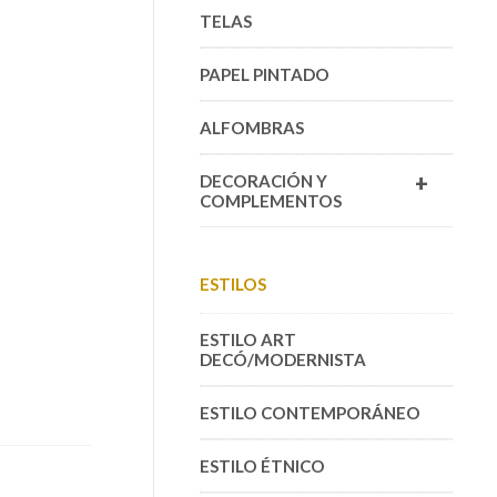
TELAS
PAPEL PINTADO
ALFOMBRAS
+
DECORACIÓN Y
COMPLEMENTOS
ESTILOS
ESTILO ART
DECÓ/MODERNISTA
ESTILO CONTEMPORÁNEO
ESTILO ÉTNICO