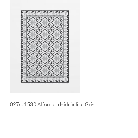
027cc1530 Alfombra Hidráulico Gris