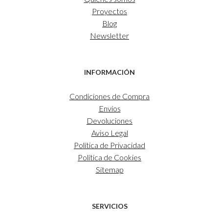
Proyectos
Blog
Newsletter
INFORMACIÓN
Condiciones de Compra
Envíos
Devoluciones
Aviso Legal
Política de Privacidad
Política de Cookies
Sitemap
SERVICIOS