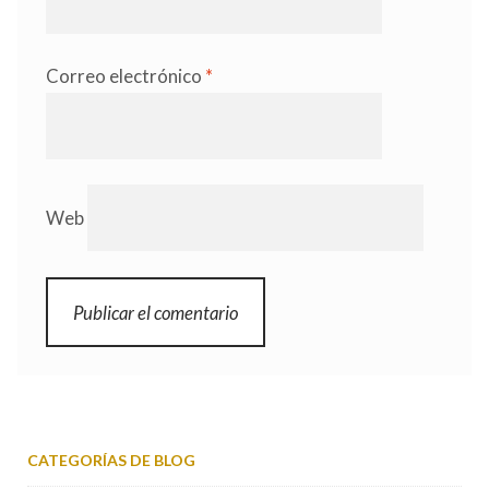
Correo electrónico
*
Web
CATEGORÍAS DE BLOG