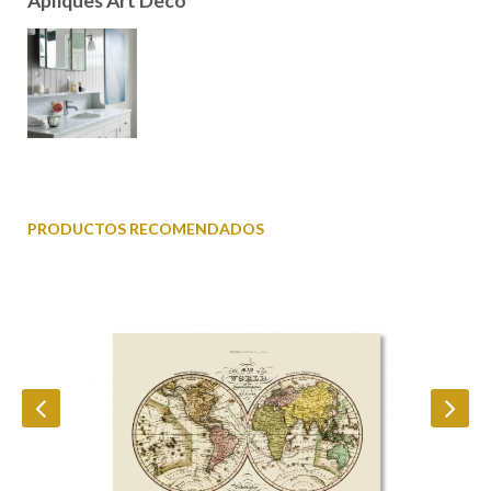
Apliques Art Decó
PRODUCTOS RECOMENDADOS