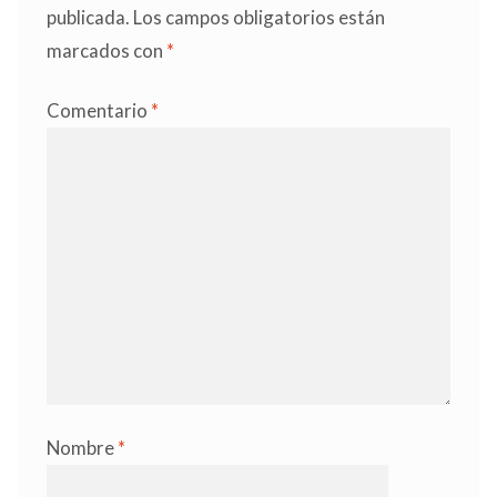
publicada.
Los campos obligatorios están
marcados con
*
Comentario
*
Nombre
*