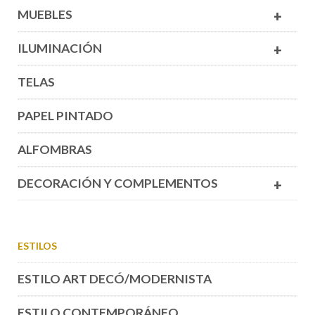
MUEBLES
+
ILUMINACIÓN
+
TELAS
PAPEL PINTADO
ALFOMBRAS
DECORACIÓN Y COMPLEMENTOS
+
ESTILOS
ESTILO ART DECÓ/MODERNISTA
ESTILO CONTEMPORÁNEO