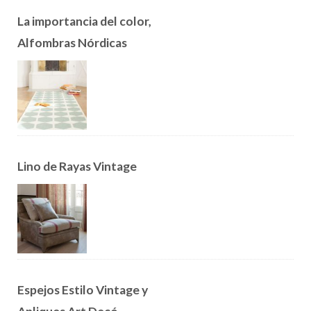
La importancia del color,
Alfombras Nórdicas
Lino de Rayas Vintage
Espejos Estilo Vintage y