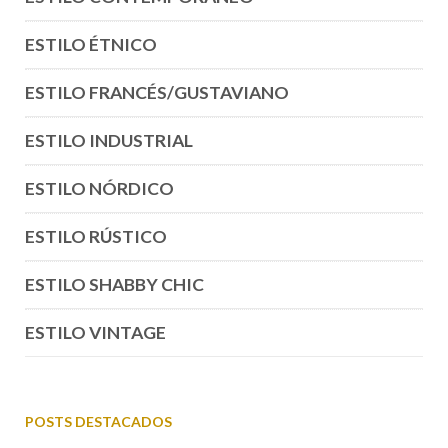
ESTILO ÉTNICO
ESTILO FRANCÉS/GUSTAVIANO
ESTILO INDUSTRIAL
ESTILO NÓRDICO
ESTILO RÚSTICO
ESTILO SHABBY CHIC
ESTILO VINTAGE
POSTS DESTACADOS