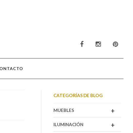
ONTACTO
CATEGORÍAS DE BLOG
+
MUEBLES
+
ILUMINACIÓN