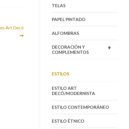
TELAS
PAPEL PINTADO
ues Art Decó
ALFOMBRAS
+
DECORACIÓN Y
COMPLEMENTOS
ESTILOS
ESTILO ART
DECÓ/MODERNISTA
ESTILO CONTEMPORÁNEO
ESTILO ÉTNICO