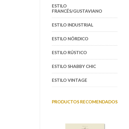
ESTILO
FRANCÉS/GUSTAVIANO
ESTILO INDUSTRIAL
ESTILO NÓRDICO
ESTILO RÚSTICO
ESTILO SHABBY CHIC
ESTILO VINTAGE
PRODUCTOS RECOMENDADOS