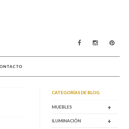
ONTACTO
CATEGORÍAS DE BLOG
+
MUEBLES
+
ILUMINACIÓN