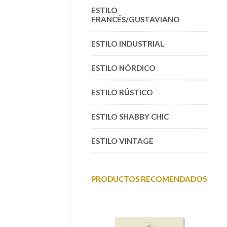
ESTILO
FRANCÉS/GUSTAVIANO
ESTILO INDUSTRIAL
ESTILO NÓRDICO
ESTILO RÚSTICO
ESTILO SHABBY CHIC
ESTILO VINTAGE
PRODUCTOS RECOMENDADOS