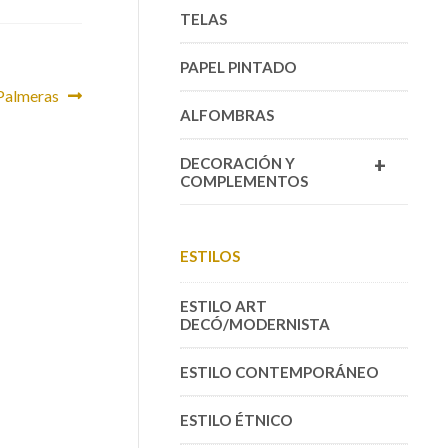
TELAS
PAPEL PINTADO
Palmeras
ALFOMBRAS
+
DECORACIÓN Y
COMPLEMENTOS
ESTILOS
ESTILO ART
DECÓ/MODERNISTA
ESTILO CONTEMPORÁNEO
ESTILO ÉTNICO