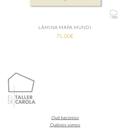
LÁMINA MAPA MUNDI
75,00
€
Qué hacemos
Quiénes somos