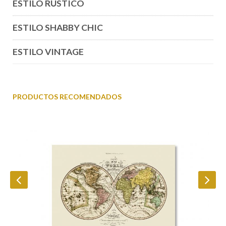
ESTILO RÚSTICO
ESTILO SHABBY CHIC
ESTILO VINTAGE
PRODUCTOS RECOMENDADOS