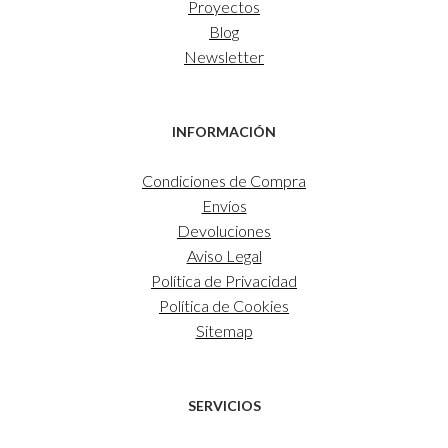
Proyectos
Blog
Newsletter
INFORMACIÓN
Condiciones de Compra
Envíos
Devoluciones
Aviso Legal
Política de Privacidad
Política de Cookies
Sitemap
SERVICIOS