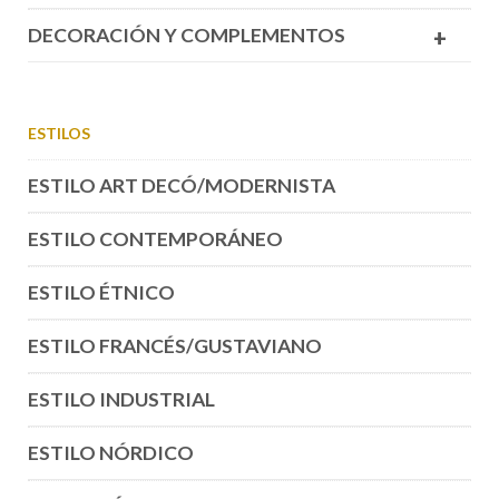
DECORACIÓN Y COMPLEMENTOS
+
ESTILOS
ESTILO ART DECÓ/MODERNISTA
ESTILO CONTEMPORÁNEO
ESTILO ÉTNICO
ESTILO FRANCÉS/GUSTAVIANO
ESTILO INDUSTRIAL
ESTILO NÓRDICO