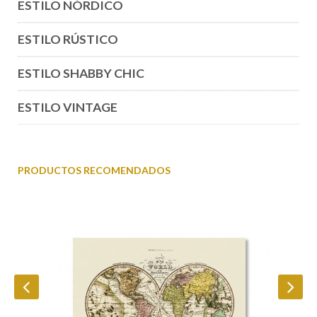
ESTILO NÓRDICO
ESTILO RÚSTICO
ESTILO SHABBY CHIC
ESTILO VINTAGE
PRODUCTOS RECOMENDADOS