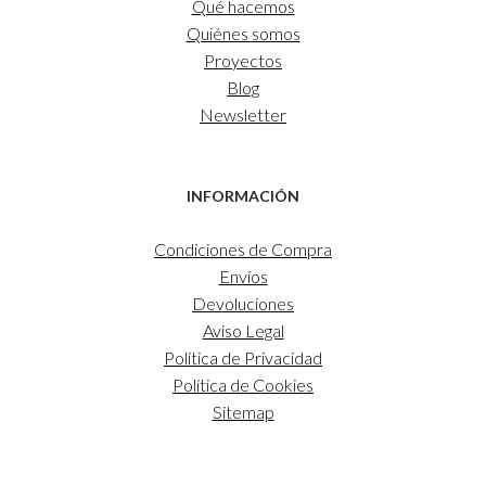
Qué hacemos
Quiénes somos
Proyectos
Blog
Newsletter
INFORMACIÓN
Condiciones de Compra
Envíos
Devoluciones
Aviso Legal
Política de Privacidad
Política de Cookies
Sitemap