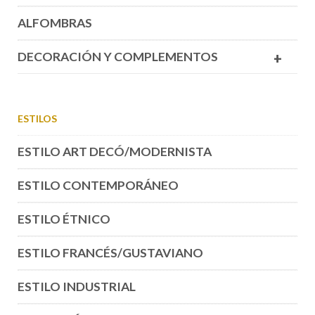
ALFOMBRAS
DECORACIÓN Y COMPLEMENTOS
+
ESTILOS
ESTILO ART DECÓ/MODERNISTA
ESTILO CONTEMPORÁNEO
ESTILO ÉTNICO
ESTILO FRANCÉS/GUSTAVIANO
ESTILO INDUSTRIAL