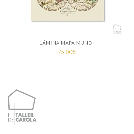
LÁMINA MAPA MUNDI
75,00
€