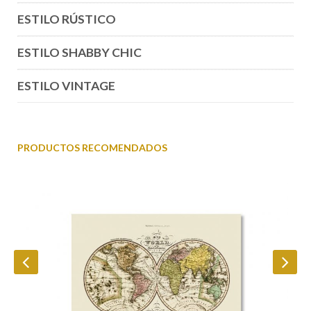
ESTILO RÚSTICO
ESTILO SHABBY CHIC
ESTILO VINTAGE
PRODUCTOS RECOMENDADOS