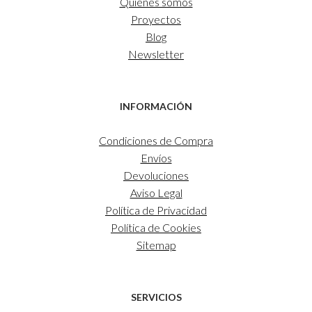
Quiénes somos
Proyectos
Blog
Newsletter
INFORMACIÓN
Condiciones de Compra
Envíos
Devoluciones
Aviso Legal
Política de Privacidad
Política de Cookies
Sitemap
SERVICIOS