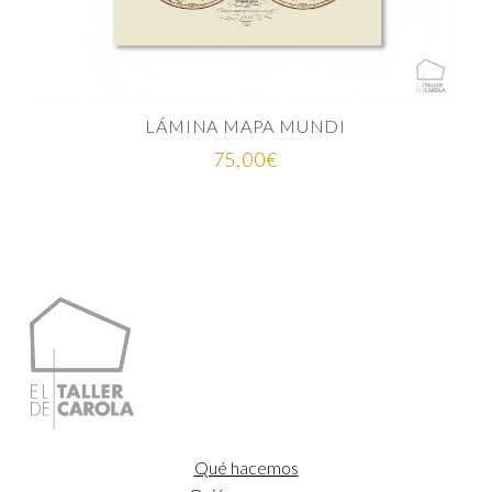
LÁMINA MAPA MUNDI
75,00
€
Qué hacemos