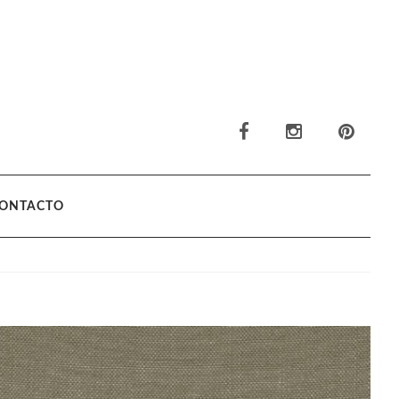
ONTACTO