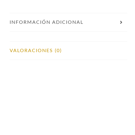
INFORMACIÓN ADICIONAL
VALORACIONES (0)