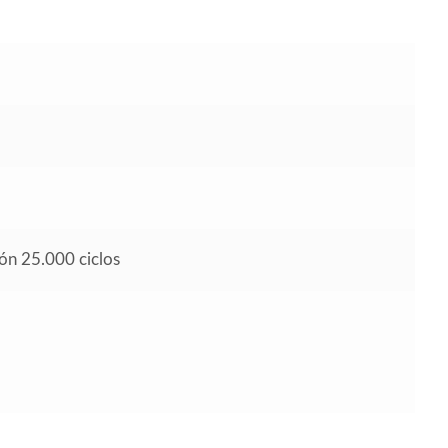
ión 25.000 ciclos