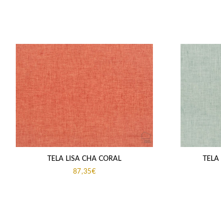
TELA LISA CHA CORAL
TELA
87,35
€