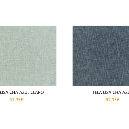
 LISA CHA AZUL CLARO
TELA LISA CHA AZ
87,35
€
87,35
€