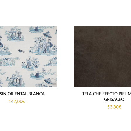
 SIN ORIENTAL BLANCA
TELA CHE EFECTO PIEL
GRISÁCEO
142,00
€
53,80
€