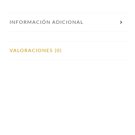
INFORMACIÓN ADICIONAL
VALORACIONES (0)