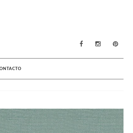
ONTACTO