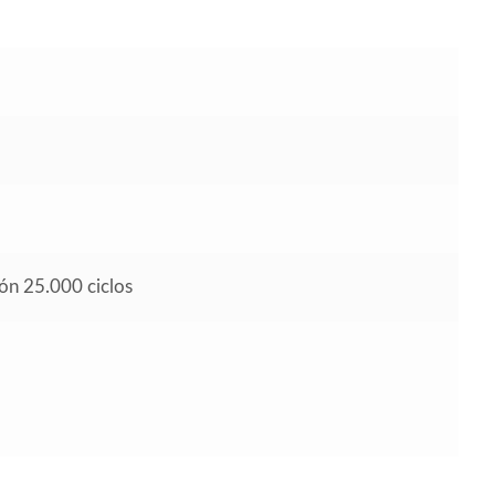
ión 25.000 ciclos