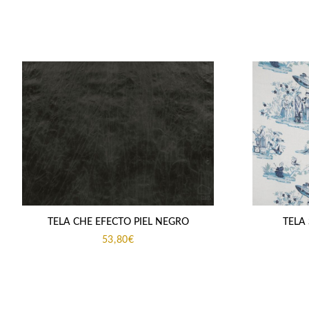
TELA CHE EFECTO PIEL NEGRO
TELA
53,80
€