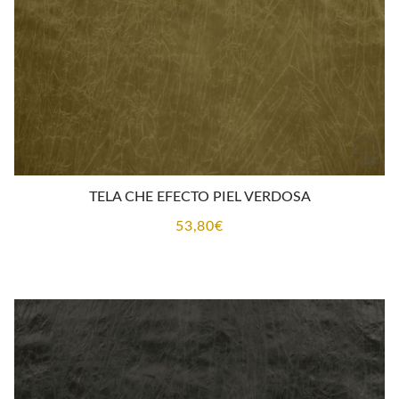
TELA CHE EFECTO PIEL VERDOSA
53,80
€