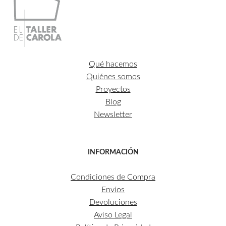
Qué hacemos
Quiénes somos
Proyectos
Blog
Newsletter
INFORMACIÓN
Condiciones de Compra
Envíos
Devoluciones
Aviso Legal