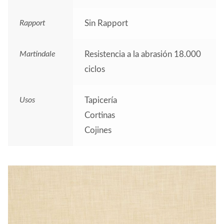
Rapport
Sin Rapport
Martindale
Resistencia a la abrasión 18.000
ciclos
Usos
Tapicería
Cortinas
Cojines