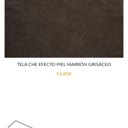
TELA CHE EFECTO PIEL MARRÓN GRISÁCEO
53,80
€