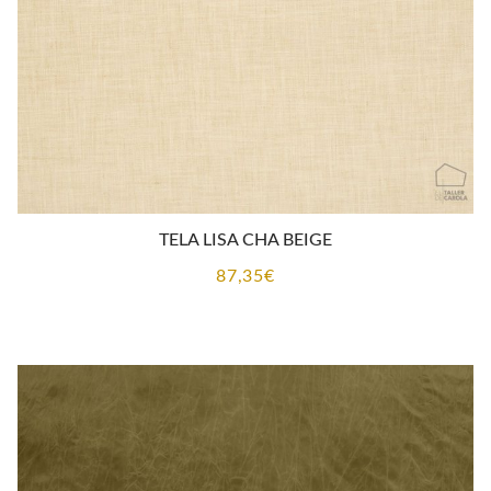
TELA LISA CHA BEIGE
87,35
€