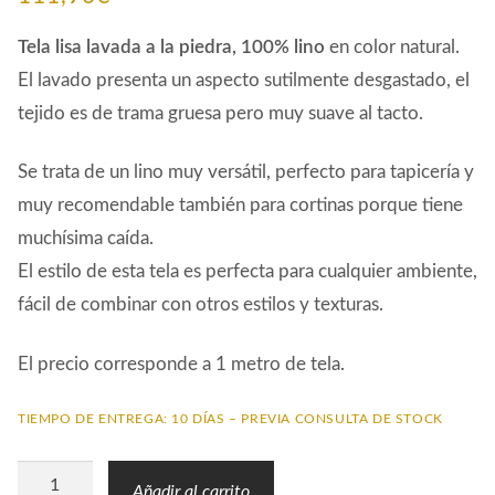
Tela lisa lavada a la piedra, 100% lino
en color natural.
El lavado presenta un aspecto sutilmente desgastado, el
tejido es de trama gruesa pero muy suave al tacto.
Se trata de un lino muy versátil, perfecto para tapicería y
muy recomendable también para cortinas porque tiene
muchísima caída.
El estilo de esta tela es perfecta para cualquier ambiente,
fácil de combinar con otros estilos y texturas.
El precio corresponde a 1 metro de tela.
TIEMPO DE ENTREGA: 10 DÍAS – PREVIA CONSULTA DE STOCK
Tela
Añadir al carrito