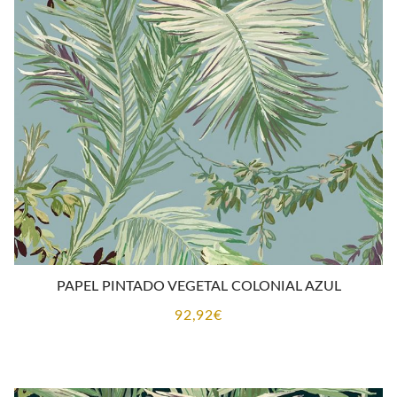
CONTACTO
PAPEL PINTADO VEGETAL COLONIAL AZUL
92,92
€