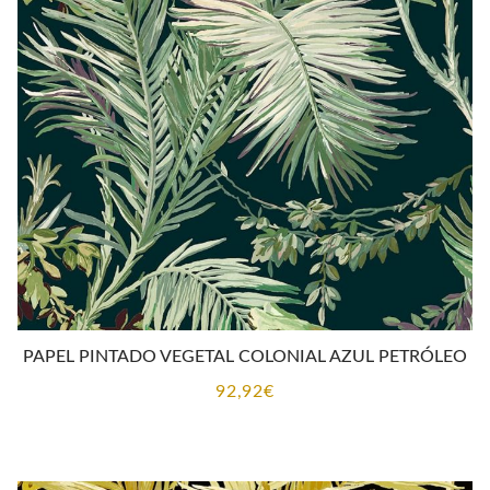
PAPEL PINTADO VEGETAL COLONIAL AZUL PETRÓLEO
92,92
€