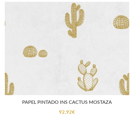
PAPEL PINTADO INS CACTUS MOSTAZA
92,92
€