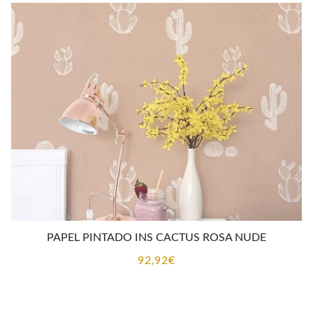
PAPEL PINTADO INS CACTUS ROSA NUDE
92,92
€