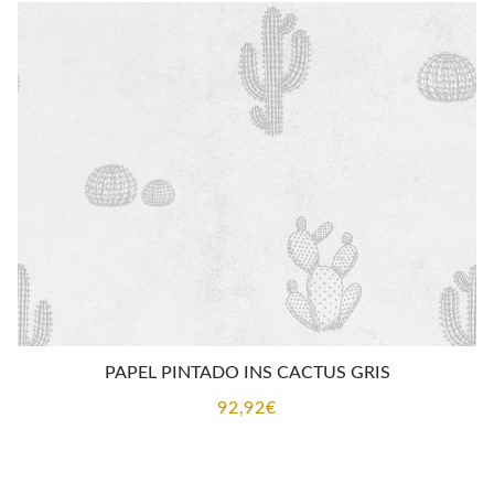
PAPEL PINTADO INS CACTUS GRIS
92,92
€