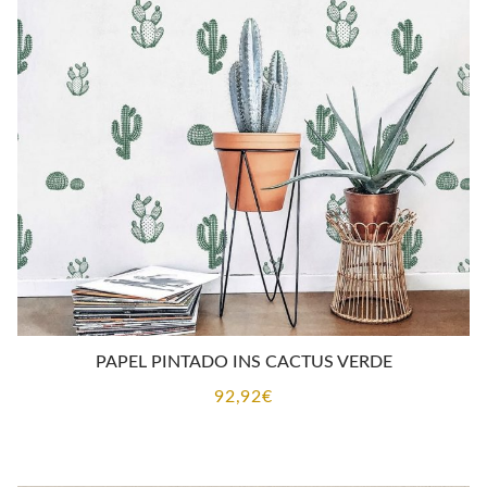
PAPEL PINTADO INS CACTUS VERDE
92,92
€