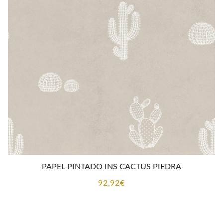
PAPEL PINTADO INS CACTUS PIEDRA
92,92
€