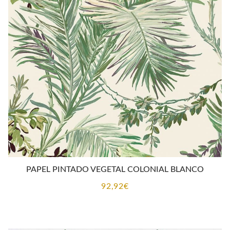
PAPEL PINTADO VEGETAL COLONIAL BLANCO
92,92
€