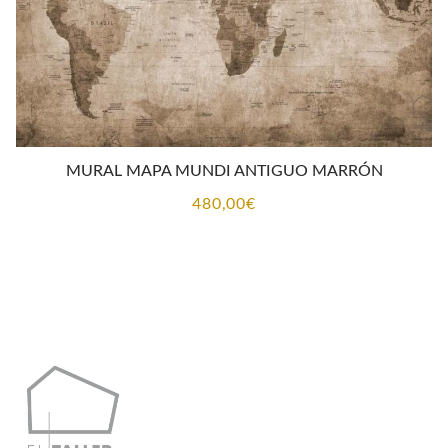
MURAL MAPA MUNDI ANTIGUO MARRÓN
480,00
€