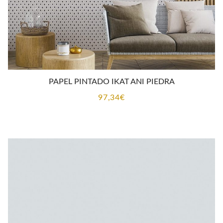
PAPEL PINTADO IKAT ANI PIEDRA
97,34
€