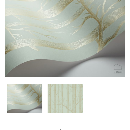
CONTACTO