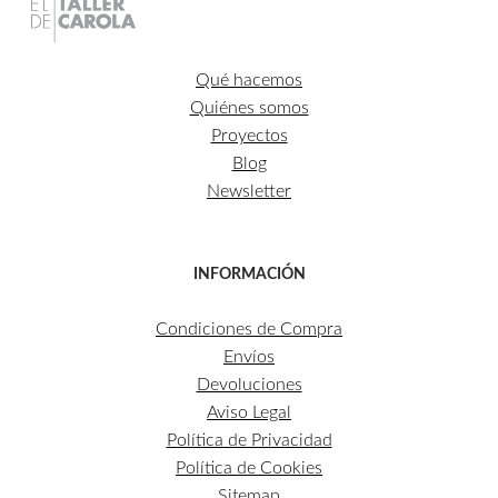
Qué hacemos
Quiénes somos
Proyectos
Blog
Newsletter
INFORMACIÓN
Condiciones de Compra
Envíos
Devoluciones
Aviso Legal
Política de Privacidad
Política de Cookies
Sitemap