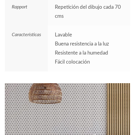
Rapport
Repetición del dibujo cada 70
cms
Características
Lavable
Buena resistencia a la luz
Resistente a la humedad
Fácil colocación