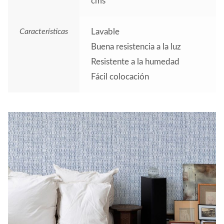
cms
Características
Lavable
Buena resistencia a la luz
Resistente a la humedad
Fácil colocación