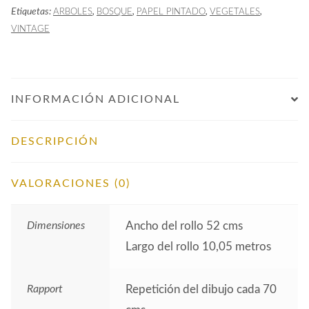
Etiquetas:
,
,
,
,
ARBOLES
BOSQUE
PAPEL PINTADO
VEGETALES
Claro
VINTAGE
cantidad
INFORMACIÓN ADICIONAL
DESCRIPCIÓN
VALORACIONES (0)
Dimensiones
Ancho del rollo 52 cms
Largo del rollo 10,05 metros
Rapport
Repetición del dibujo cada 70