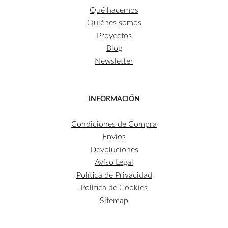
Qué hacemos
Quiénes somos
Proyectos
Blog
Newsletter
INFORMACIÓN
Condiciones de Compra
Envíos
Devoluciones
Aviso Legal
Política de Privacidad
Política de Cookies
Sitemap