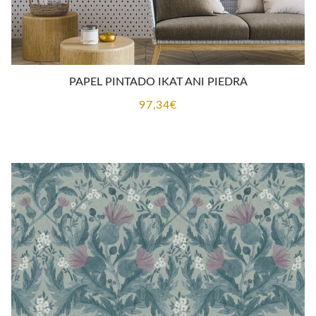
PAPEL PINTADO IKAT ANI PIEDRA
97,34
€