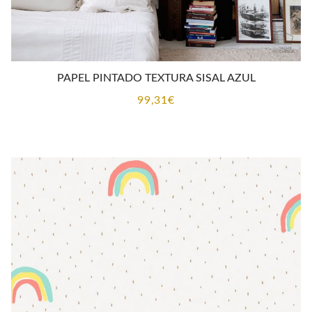
PAPEL PINTADO TEXTURA SISAL AZUL
99,31
€