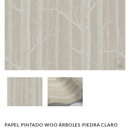
CONTACTO
PAPEL PINTADO WOO ÁRBOLES PIEDRA CLARO