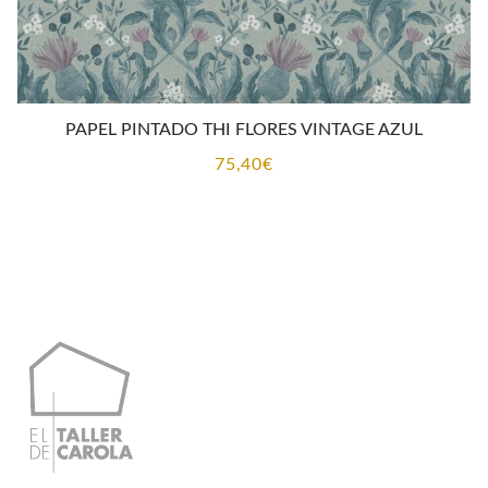
PAPEL PINTADO THI FLORES VINTAGE AZUL
75,40
€