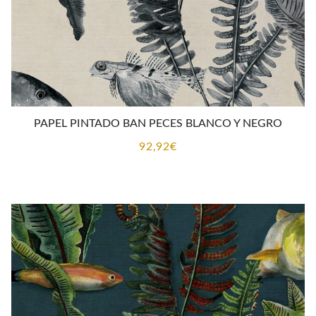
PAPEL PINTADO BAN PECES BLANCO Y NEGRO
92,92
€