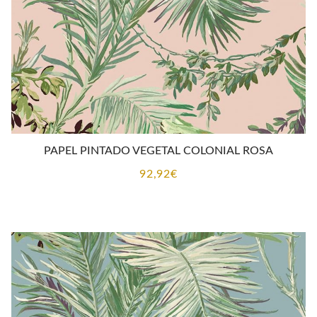
PAPEL PINTADO VEGETAL COLONIAL ROSA
92,92
€