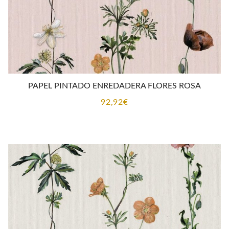
PAPEL PINTADO ENREDADERA FLORES ROSA
92,92
€