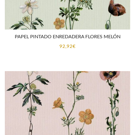
PAPEL PINTADO ENREDADERA FLORES MELÓN
92,92
€