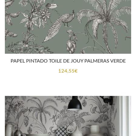
PAPEL PINTADO TOILE DE JOUY PALMERAS VERDE
124,55
€