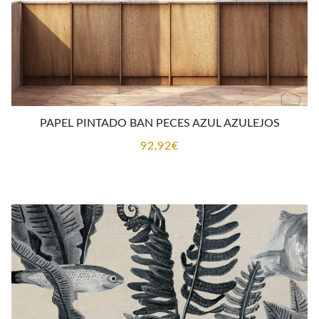
PAPEL PINTADO BAN PECES AZUL AZULEJOS
92,92
€