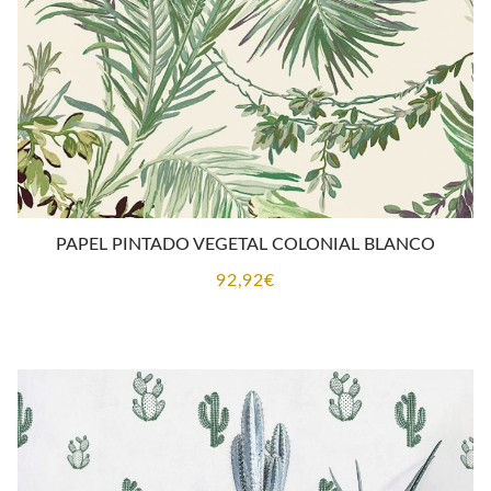
PAPEL PINTADO VEGETAL COLONIAL BLANCO
92,92
€