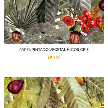
PAPEL PINTADO VEGETAL HIGOS GRIS
92,92
€