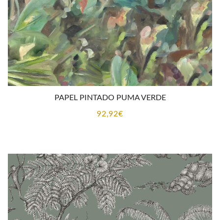
PAPEL PINTADO PUMA VERDE
92,92
€