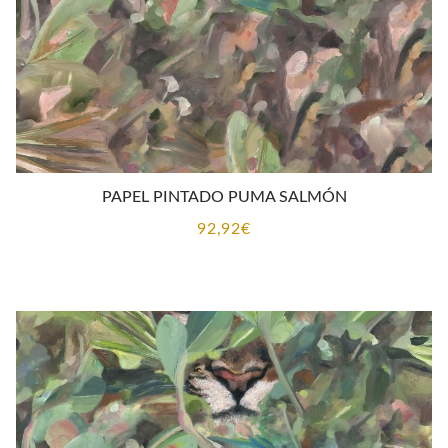
PAPEL PINTADO PUMA SALMÓN
92,92
€