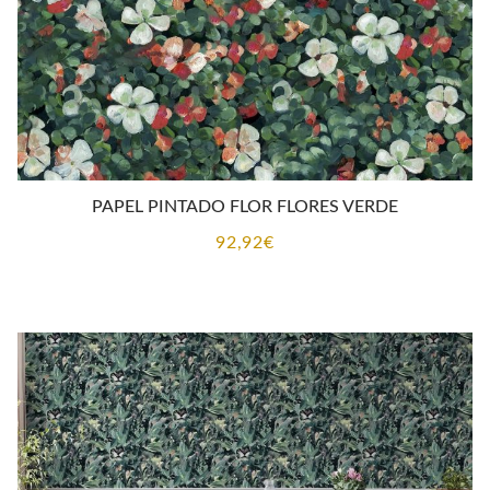
PAPEL PINTADO FLOR FLORES VERDE
92,92
€