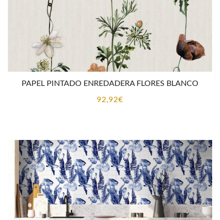
PAPEL PINTADO ENREDADERA FLORES BLANCO
92,92
€