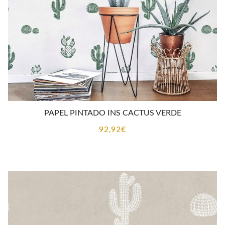
PAPEL PINTADO INS CACTUS VERDE
92,92
€