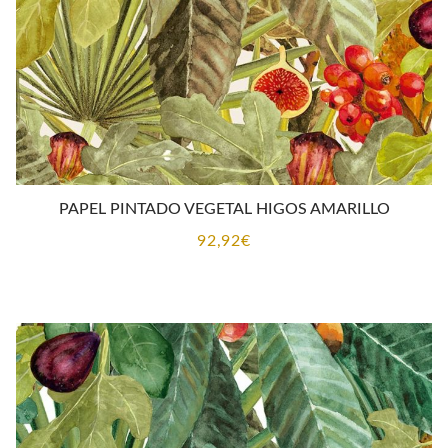
PAPEL PINTADO VEGETAL HIGOS AMARILLO
92,92
€