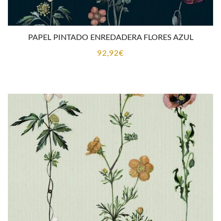
PAPEL PINTADO ENREDADERA FLORES AZUL
92,92
€