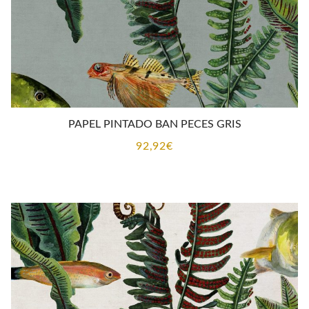
PAPEL PINTADO BAN PECES GRIS
92,92
€