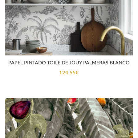
PAPEL PINTADO TOILE DE JOUY PALMERAS BLANCO
124,55
€