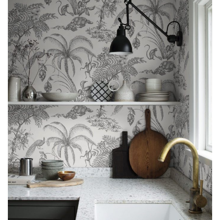
CONTACTO