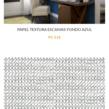
PAPEL TEXTURA ESCAMAS FONDO AZUL
99,31
€