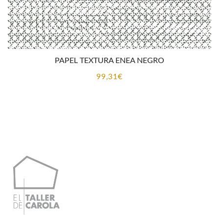
PAPEL TEXTURA ENEA NEGRO
99,31
€