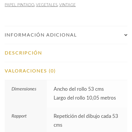
Blanco
,
,
PAPEL PINTADO
VEGETALES
VINTAGE
cantidad
INFORMACIÓN ADICIONAL
DESCRIPCIÓN
VALORACIONES (0)
Dimensiones
Ancho del rollo 53 cms
Largo del rollo 10,05 metros
Rapport
Repetición del dibujo cada 53
cms