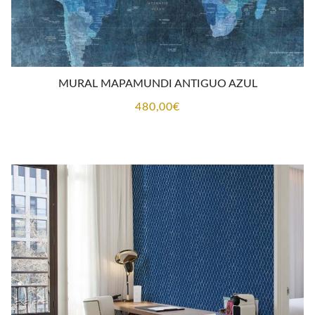
MURAL MAPAMUNDI ANTIGUO AZUL
480,00
€