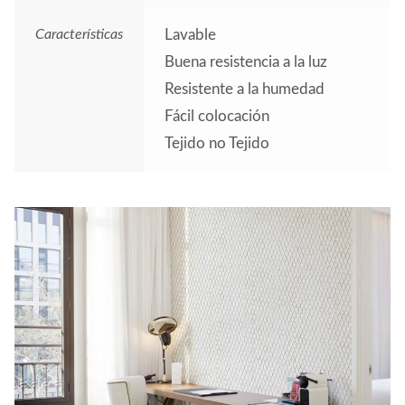
Características
Lavable
Buena resistencia a la luz
Resistente a la humedad
Fácil colocación
Tejido no Tejido