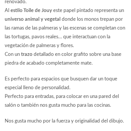
renovado.
Al
estilo Toile de Jouy
este papel pintado representa un
universo animal y vegetal
donde los monos trepan por
las ramas de las palmeras y las escenas se completan con
las tortugas, pavos reales… que interactuan con la
vegetación de palmeras y flores.
Con un
trazo
detallado en color grafito sobre una base
piedra de acabado completamente mate.
Es perfecto para espacios que busquen dar un toque
especial lleno de personalidad.
Perfecto para entradas, para colocar en una pared del
salón o también nos gusta mucho para las cocinas.
Nos gusta mucho por la fuerza y originalidad del dibujo.