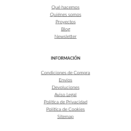
Qué hacemos
Quiénes somos
Proyectos
Blog
Newsletter
INFORMACIÓN
Condiciones de Compra
Envíos
Devoluciones
Aviso Legal
Política de Privacidad
Política de Cookies
Sitemap