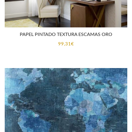
PAPEL PINTADO TEXTURA ESCAMAS ORO
99,31
€