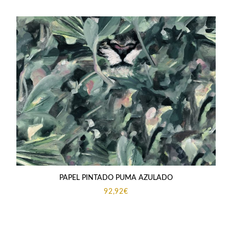
PAPEL PINTADO PUMA AZULADO
92,92
€