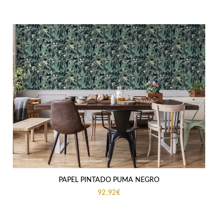
PAPEL PINTADO PUMA NEGRO
92,92
€