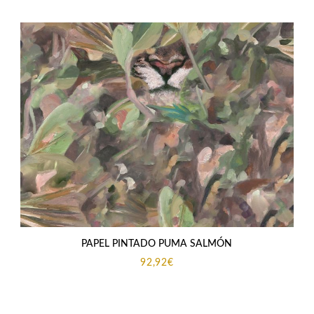
PAPEL PINTADO PUMA SALMÓN
92,92
€