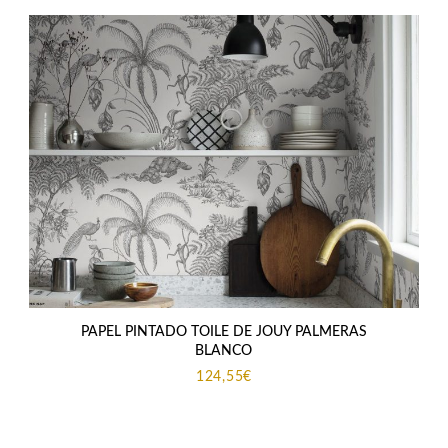
PAPEL PINTADO TOILE DE JOUY PALMERAS
BLANCO
124,55
€