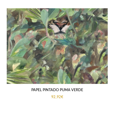
PAPEL PINTADO PUMA VERDE
92,92
€