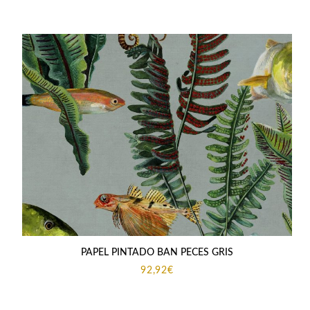
PAPEL PINTADO BAN PECES GRIS
92,92
€