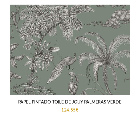
PAPEL PINTADO TOILE DE JOUY PALMERAS VERDE
124,55
€