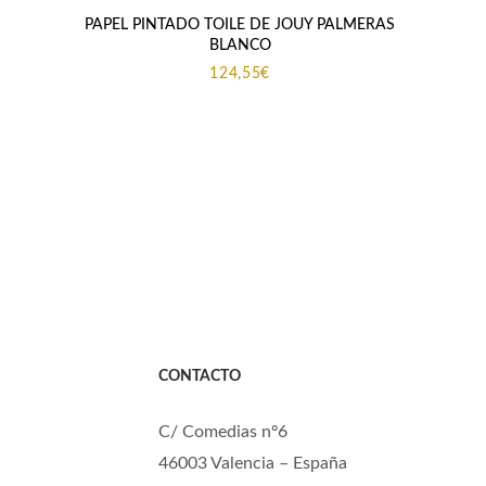
PAPEL PINTADO TOILE DE JOUY PALMERAS
BLANCO
124,55
€
CONTACTO
C/ Comedias nº6
46003 Valencia – España