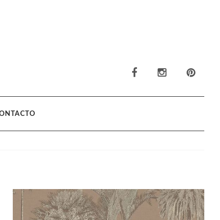
ONTACTO