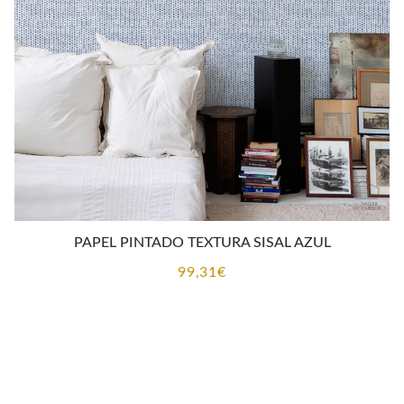
PAPEL PINTADO TEXTURA SISAL AZUL
99,31
€