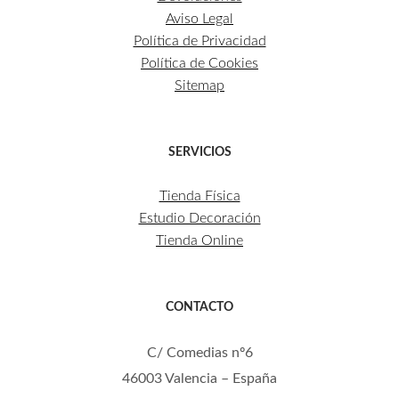
Aviso Legal
Política de Privacidad
Política de Cookies
Sitemap
SERVICIOS
Tienda Física
Estudio Decoración
Tienda Online
CONTACTO
C/ Comedias nº6
46003 Valencia – España