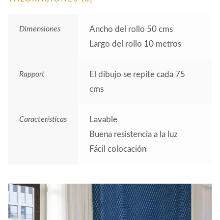
Dimensiones
Ancho del rollo 50 cms
Largo del rollo 10 metros
Rapport
El dibujo se repite cada 75
cms
Características
Lavable
Buena resistencia a la luz
Fácil colocación