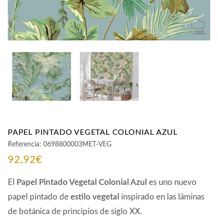
PAPEL PINTADO VEGETAL COLONIAL AZUL
Referencia:
0698800003MET-VEG
92,92
€
El
Papel Pintado Vegetal Colonial Azul
es uno nuevo
papel pintado de
estilo vegetal
inspirado en las láminas
de botánica de principios de siglo XX.