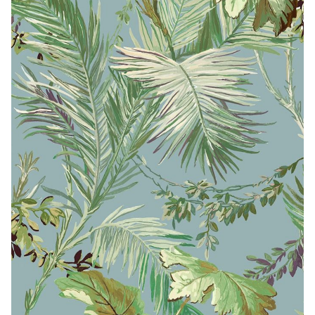
CONTACTO