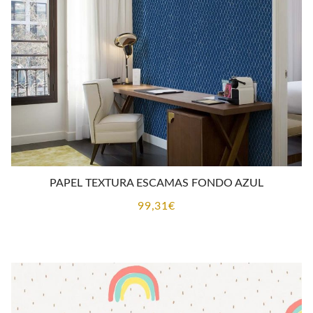
PAPEL TEXTURA ESCAMAS FONDO AZUL
99,31
€