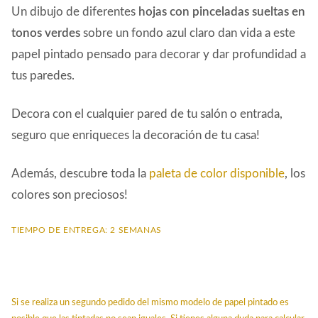
Un dibujo de diferentes
hojas con pinceladas sueltas en
tonos verdes
sobre un fondo azul claro dan vida a este
papel pintado pensado para decorar y dar profundidad a
tus paredes.
Decora con el cualquier pared de tu salón o entrada,
seguro que enriqueces la decoración de tu casa!
Además, descubre toda la
paleta de color disponible
, los
colores son preciosos!
TIEMPO DE ENTREGA: 2 SEMANAS
Si se realiza un segundo pedido del mismo modelo de papel pintado es