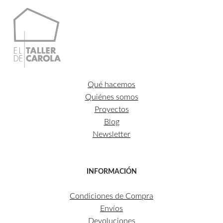
Qué hacemos
Quiénes somos
Proyectos
Blog
Newsletter
INFORMACIÓN
Condiciones de Compra
Envíos
Devoluciones