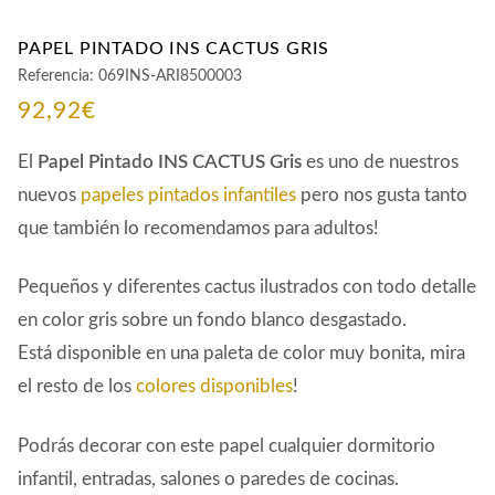
PAPEL PINTADO INS CACTUS GRIS
Referencia:
069INS-ARI8500003
92,92
€
El
Papel Pintado INS CACTUS Gris
es uno de nuestros
nuevos
papeles pintados infantiles
pero nos gusta tanto
que también lo recomendamos para adultos!
Pequeños y diferentes cactus ilustrados con todo detalle
en color gris sobre un fondo blanco desgastado.
Está disponible en una paleta de color muy bonita, mira
el resto de los
colores disponibles
!
Podrás decorar con este papel cualquier dormitorio
infantil, entradas, salones o paredes de cocinas.