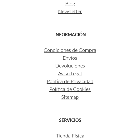
Blog
Newsletter
INFORMACIÓN
Condiciones de Compra
Envíos
Devoluciones
Aviso Legal
Política de Privacidad
Política de Cookies
Sitemap
SERVICIOS
Tienda Física