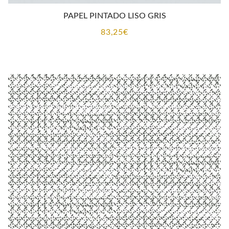
PAPEL PINTADO LISO GRIS
83,25
€