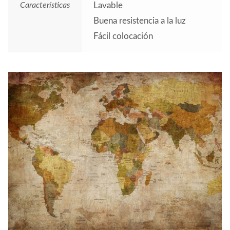
Características
Lavable
Buena resistencia a la luz
Fácil colocación