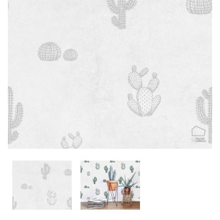
CONTACTO