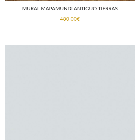
MURAL MAPAMUNDI ANTIGUO TIERRAS
480,00
€