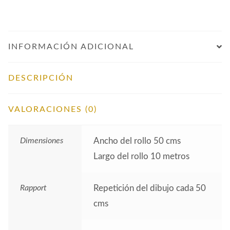
INFORMACIÓN ADICIONAL
DESCRIPCIÓN
VALORACIONES (0)
Dimensiones
Ancho del rollo 50 cms
Largo del rollo 10 metros
Rapport
Repetición del dibujo cada 50
cms