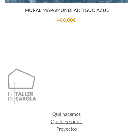
MURAL MAPAMUNDI ANTIGUO AZUL
480,00
€
Qué hacemos
Quiénes somos
Proyectos