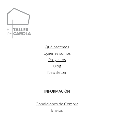
Qué hacemos
Quiénes somos
Proyectos
Blog
Newsletter
INFORMACIÓN
Condiciones de Compra
Envíos