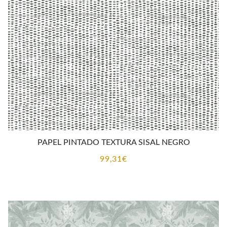
PAPEL PINTADO TEXTURA SISAL NEGRO
99,31
€