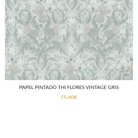
PAPEL PINTADO THI FLORES VINTAGE GRIS
75,40
€