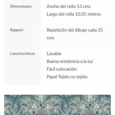
Dimensiones
Ancho del rollo 53 cms
Largo del rollo 10,05 metros
Rapport
Repetición del dibujo cada 35
cms
Características
Lavable
Buena resistencia a la luz
Fácil colocación
Papel Tejido no tejido