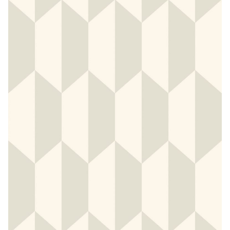
CONTACTO