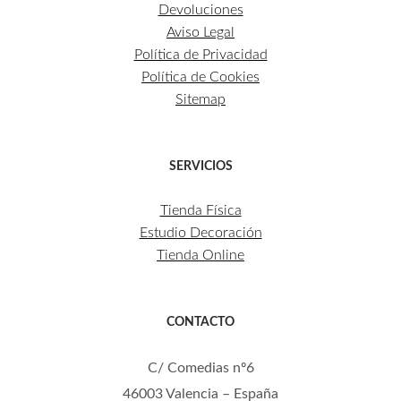
Devoluciones
Aviso Legal
Política de Privacidad
Política de Cookies
Sitemap
SERVICIOS
Tienda Física
Estudio Decoración
Tienda Online
CONTACTO
C/ Comedias nº6
46003 Valencia – España