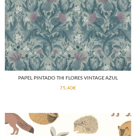
PAPEL PINTADO THI FLORES VINTAGE AZUL
75,40
€