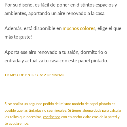
Por su diseño, es fácil de poner en distintos espacios y
ambientes, aportando un aire renovado a la casa.
Además, está disponible en
muchos colores
, elige el que
más te guste!
Aporta ese aire renovado a tu salón, dormitorio o
entrada y actualiza tu casa con este papel pintado.
TIEMPO DE ENTREGA: 2 SEMANAS
Si se realiza un segundo pedido del mismo modelo de papel pintado es
posible que las tintadas no sean iguales. Si tienes alguna duda para calcular
los rollos que necesitas,
escríbenos
con en ancho x alto cms de la pared y
te ayudaremos.