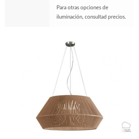
Para otras opciones de
iluminación, consultad precios.