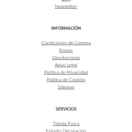
Newsletter
INFORMACIÓN
Condiciones de Compra
Envíos
Devoluciones
Aviso Legal
Política de Privacidad
Política de Cookies
Sitemap
SERVICIOS
Tienda Física
Estudio Decoración