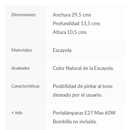
Dimensiones
Anchura 29,5 cms
Profundidad 13,5 cms
Altura 10,5 cms
Materiales
Escayola
Acabados
Color Natural de la Escayola.
Características
Posibilidad de pintar al tono
deseado por el usuario.
+ Info
Portalámparas E27 Max 60W
Bombilla no incluida.