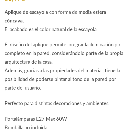
Aplique de escayola
con forma de
media esfera
cóncava.
El acabado es el color natural de la escayola.
El diseño del aplique permite integrar la iluminación por
completo en la pared, considerándolo parte de la propia
arquitectura de la casa.
Además, gracias a las propiedades del material, tiene la
posibilidad de poderse pintar al tono de la pared por
parte del usuario.
Perfecto para distintas decoraciones y ambientes.
Portalámparas E27 Max 60W
Bombilla no incluida.