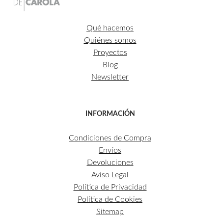
Qué hacemos
Quiénes somos
Proyectos
Blog
Newsletter
INFORMACIÓN
Condiciones de Compra
Envíos
Devoluciones
Aviso Legal
Política de Privacidad
Política de Cookies
Sitemap