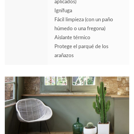
aplicados)
Ignífuga
Fácil limpieza (con un paño
húmedo o una fregona)
Aislante térmico
Protege el parqué de los
arañazos