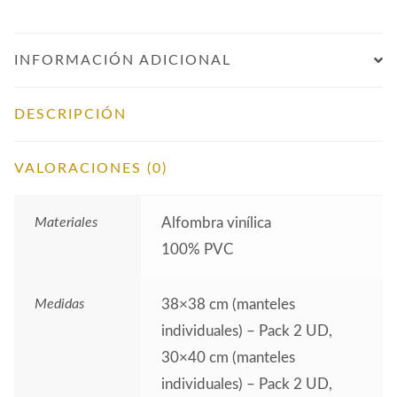
INFORMACIÓN ADICIONAL
DESCRIPCIÓN
VALORACIONES (0)
Materiales
Alfombra vinílica
100% PVC
Medidas
38×38 cm (manteles
individuales) – Pack 2 UD,
30×40 cm (manteles
individuales) – Pack 2 UD,