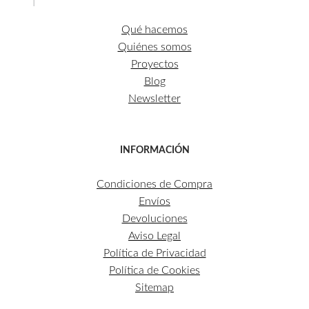
Qué hacemos
Quiénes somos
Proyectos
Blog
Newsletter
INFORMACIÓN
Condiciones de Compra
Envíos
Devoluciones
Aviso Legal
Política de Privacidad
Política de Cookies
Sitemap