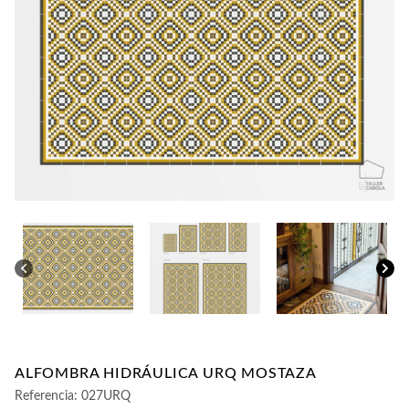
CONTACTO
ALFOMBRA HIDRÁULICA URQ MOSTAZA
Referencia:
027URQ