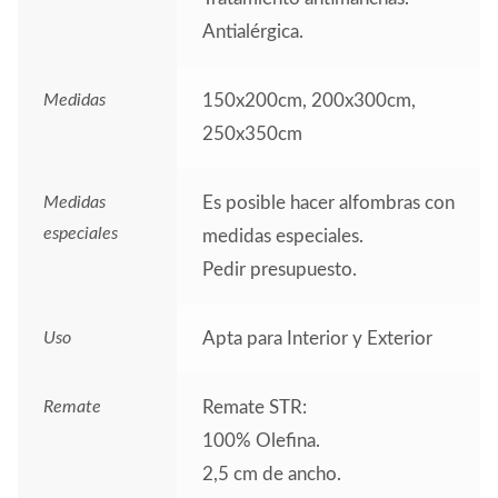
Antialérgica.
Medidas
150x200cm, 200x300cm,
250x350cm
Medidas
Es posible hacer alfombras con
especiales
medidas especiales.
Pedir presupuesto.
Uso
Apta para Interior y Exterior
Remate
Remate STR:
100% Olefina.
2,5 cm de ancho.