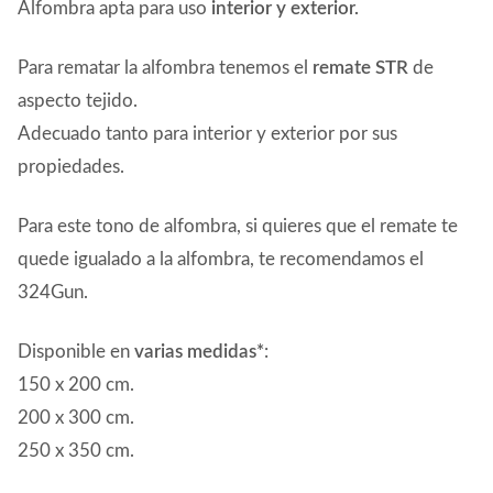
Alfombra apta para uso
interior y exterior.
Para rematar la alfombra tenemos el
remate STR
de
aspecto tejido.
Adecuado tanto para interior y exterior por sus
propiedades.
Para este tono de alfombra, si quieres que el remate te
quede igualado a la alfombra, te recomendamos el
324Gun.
Disponible en
varias medidas*
:
150 x 200 cm.
200 x 300 cm.
250 x 350 cm.