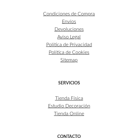
Condiciones de Compra
Envíos
Devoluciones
Aviso Legal
Política de Privacidad
Política de Cookies
Sitemap
SERVICIOS
Tienda Física
Estudio Decoración
Tienda Online
CONTACTO