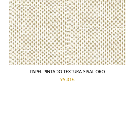
PAPEL PINTADO TEXTURA SISAL ORO
99,31
€