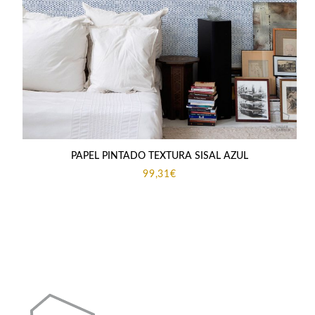
PAPEL PINTADO TEXTURA SISAL AZUL
99,31
€