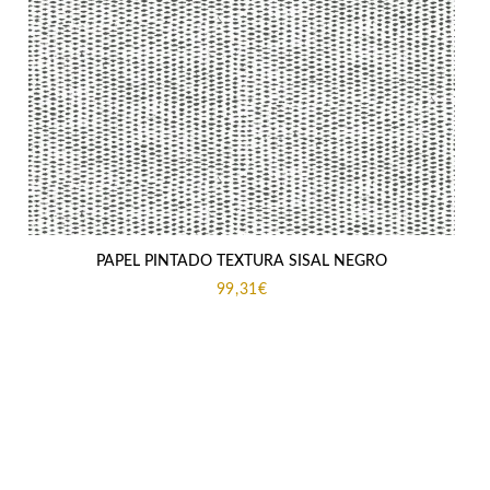
PAPEL PINTADO TEXTURA SISAL NEGRO
99,31
€