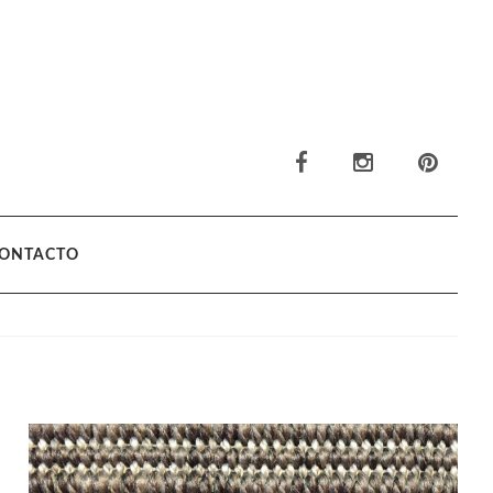
ONTACTO